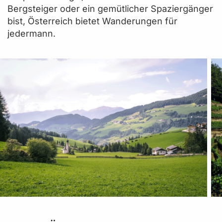
Bergsteiger oder ein gemütlicher Spaziergänger
bist, Österreich bietet Wanderungen für
jedermann.