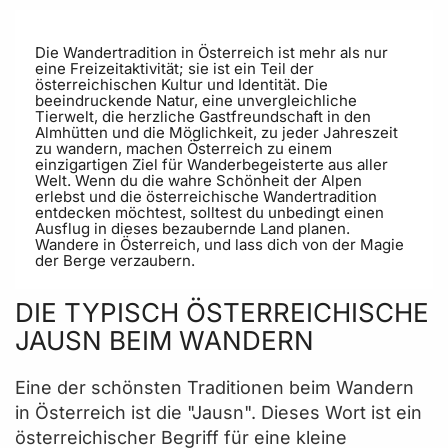
Die Wandertradition in Österreich ist mehr als nur
eine Freizeitaktivität; sie ist ein Teil der
österreichischen Kultur und Identität. Die
beeindruckende Natur, eine unvergleichliche
Tierwelt, die herzliche Gastfreundschaft in den
Almhütten und die Möglichkeit, zu jeder Jahreszeit
zu wandern, machen Österreich zu einem
einzigartigen Ziel für Wanderbegeisterte aus aller
Welt. Wenn du die wahre Schönheit der Alpen
erlebst und die österreichische Wandertradition
entdecken möchtest, solltest du unbedingt einen
Ausflug in dieses bezaubernde Land planen.
Wandere in Österreich, und lass dich von der Magie
der Berge verzaubern.
DIE TYPISCH ÖSTERREICHISCHE
JAUSN BEIM WANDERN
Eine der schönsten Traditionen beim Wandern
in Österreich ist die "Jausn". Dieses Wort ist ein
österreichischer Begriff für eine kleine