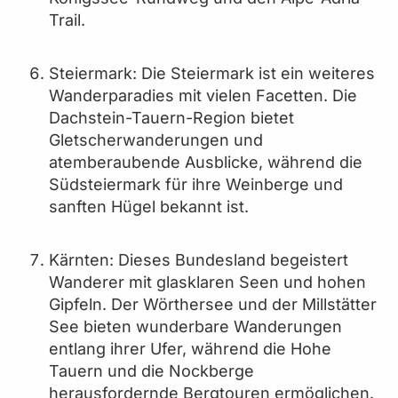
Trail.
Steiermark: Die Steiermark ist ein weiteres
Wanderparadies mit vielen Facetten. Die
Dachstein-Tauern-Region bietet
Gletscherwanderungen und
atemberaubende Ausblicke, während die
Südsteiermark für ihre Weinberge und
sanften Hügel bekannt ist.
Kärnten: Dieses Bundesland begeistert
Wanderer mit glasklaren Seen und hohen
Gipfeln. Der Wörthersee und der Millstätter
See bieten wunderbare Wanderungen
entlang ihrer Ufer, während die Hohe
Tauern und die Nockberge
herausfordernde Bergtouren ermöglichen.