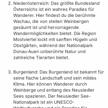
Niederösterreich: Das größte Bundesland
Österreichs ist ein wahres Paradies für
Wanderer. Hier findest du die berühmte
Wachau, die von steilen Weinbergen
gesäumt ist und hervorragende
Wandermöglichkeiten bietet. Die Region
Mostviertel lockt mit sanften Hügeln und
Obstgärten, während der Nationalpark
Donau-Auen unberührte Natur und
zahlreiche Tierarten bietet.
Burgenland: Das Burgenland ist bekannt für
seine flache Landschaft und sein mildes
Klima. Hier können Wanderer durch
Weinberge und entlang des Neusiedler
Sees spazieren. Der Neusiedler See-
Nationalpark ist ein UNESCO-