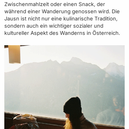
Zwischenmahlzeit oder einen Snack, der
während einer Wanderung genossen wird. Die
Jausn ist nicht nur eine kulinarische Tradition,
sondern auch ein wichtiger sozialer und
kultureller Aspekt des Wanderns in Österreich.