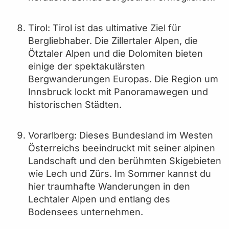
Tirol: Tirol ist das ultimative Ziel für
Bergliebhaber. Die Zillertaler Alpen, die
Ötztaler Alpen und die Dolomiten bieten
einige der spektakulärsten
Bergwanderungen Europas. Die Region um
Innsbruck lockt mit Panoramawegen und
historischen Städten.
Vorarlberg: Dieses Bundesland im Westen
Österreichs beeindruckt mit seiner alpinen
Landschaft und den berühmten Skigebieten
wie Lech und Zürs. Im Sommer kannst du
hier traumhafte Wanderungen in den
Lechtaler Alpen und entlang des
Bodensees unternehmen.