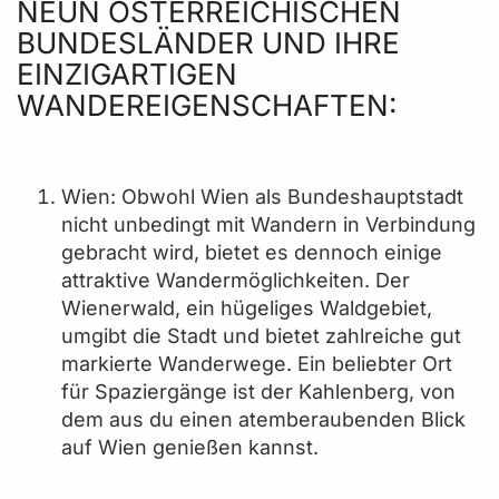
NEUN ÖSTERREICHISCHEN
BUNDESLÄNDER UND IHRE
EINZIGARTIGEN
WANDEREIGENSCHAFTEN:
Wien: Obwohl Wien als Bundeshauptstadt
nicht unbedingt mit Wandern in Verbindung
gebracht wird, bietet es dennoch einige
attraktive Wandermöglichkeiten. Der
Wienerwald, ein hügeliges Waldgebiet,
umgibt die Stadt und bietet zahlreiche gut
markierte Wanderwege. Ein beliebter Ort
für Spaziergänge ist der Kahlenberg, von
dem aus du einen atemberaubenden Blick
auf Wien genießen kannst.