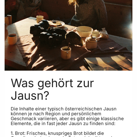
Was gehört zur
Jausn?
Die Inhalte einer typisch österreichischen Jausn
können je nach Region und persönlichem
Geschmack variieren, aber es gibt einige klassische
Elemente, die in fast jeder Jausn zu finden sind:
1. Brot: Frisches, knuspriges Brot bildet die