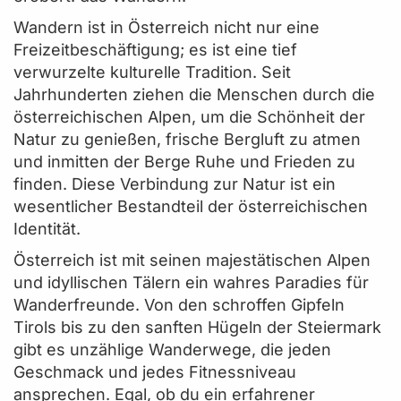
Wandern ist in Österreich nicht nur eine
Freizeitbeschäftigung; es ist eine tief
verwurzelte kulturelle Tradition. Seit
Jahrhunderten ziehen die Menschen durch die
österreichischen Alpen, um die Schönheit der
Natur zu genießen, frische Bergluft zu atmen
und inmitten der Berge Ruhe und Frieden zu
finden. Diese Verbindung zur Natur ist ein
wesentlicher Bestandteil der österreichischen
Identität.
Österreich ist mit seinen majestätischen Alpen
und idyllischen Tälern ein wahres Paradies für
Wanderfreunde. Von den schroffen Gipfeln
Tirols bis zu den sanften Hügeln der Steiermark
gibt es unzählige Wanderwege, die jeden
Geschmack und jedes Fitnessniveau
ansprechen. Egal, ob du ein erfahrener