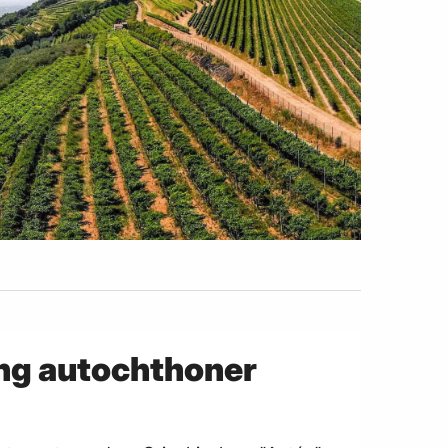
ng autochthoner