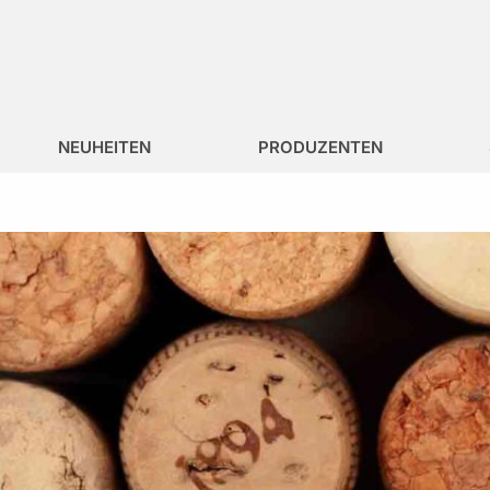
NEUHEITEN
PRODUZENTEN