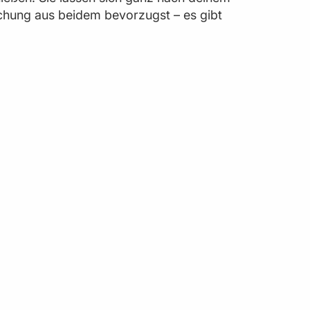
chung aus beidem bevorzugst – es gibt