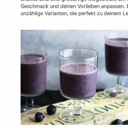
Geschmack und deinen Vorlieben anpassen. E
unzählige Varianten, die perfekt zu deinem L