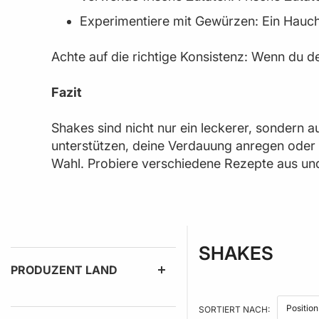
Experimentiere mit Gewürzen: Ein Hauc
Achte auf die richtige Konsistenz: Wenn du d
Fazit
Shakes sind nicht nur ein leckerer, sondern a
unterstützen, deine Verdauung anregen oder 
Wahl. Probiere verschiedene Rezepte aus und
SHAKES
PRODUZENT LAND
SORTIERT NACH: