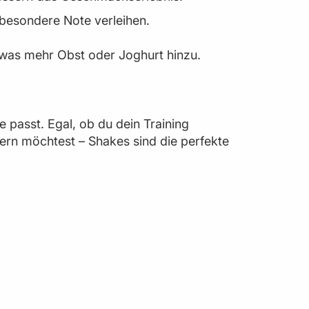
besondere Note verleihen.
etwas mehr Obst oder Joghurt hinzu.
e passt. Egal, ob du dein Training
ern möchtest – Shakes sind die perfekte