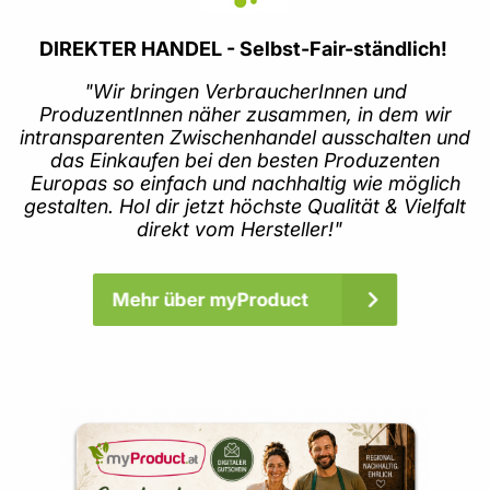
DIREKTER HANDEL - Selbst-Fair-ständlich!
"Wir bringen VerbraucherInnen und
ProduzentInnen näher zusammen, in dem wir
intransparenten Zwischenhandel ausschalten und
das Einkaufen bei den besten Produzenten
Europas so einfach und nachhaltig wie möglich
gestalten. Hol dir jetzt höchste Qualität & Vielfalt
direkt vom Hersteller!"
Mehr über myProduct