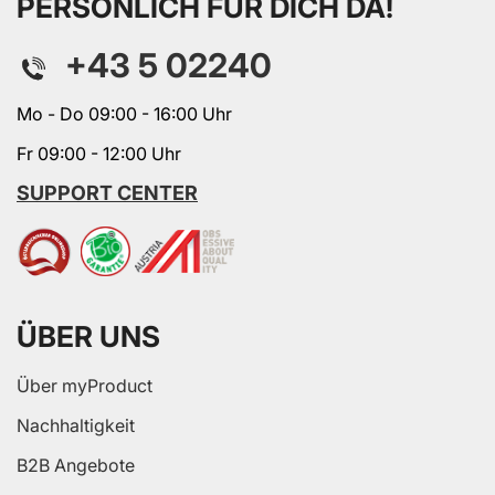
PERSÖNLICH FÜR DICH DA!
+43 5 02240
Mo - Do 09:00 - 16:00 Uhr
Fr 09:00 - 12:00 Uhr
SUPPORT CENTER
ÜBER UNS
Über myProduct
Nachhaltigkeit
B2B Angebote