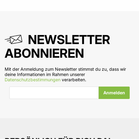
NEWSLETTER
ABONNIEREN
Mit der Anmeldung zum Newsletter stimmst du zu, dass wir
deine Informationen im Rahmen unserer
Datenschutzbestimmungen
verarbeiten.
E-Mail-Adresse