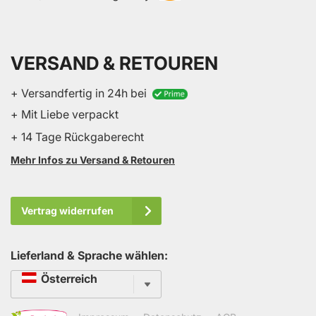
VERSAND & RETOUREN
+ Versandfertig in 24h bei
+ Mit Liebe verpackt
+ 14 Tage Rückgaberecht
Mehr Infos zu Versand & Retouren
Vertrag widerrufen
Lieferland & Sprache wählen:
Sprache
Österreich