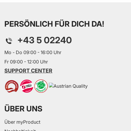
PERSÖNLICH FÜR DICH DA!
+43 5 02240
Mo - Do 09:00 - 16:00 Uhr
Fr 09:00 - 12:00 Uhr
SUPPORT CENTER
ÜBER UNS
Über myProduct