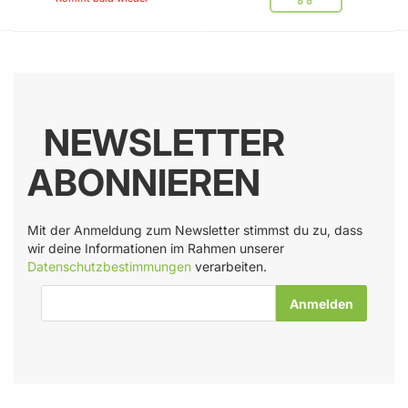
In den Warenkor
NEWSLETTER
ABONNIEREN
Mit der Anmeldung zum Newsletter stimmst du zu, dass
wir deine Informationen im Rahmen unserer
Datenschutzbestimmungen
verarbeiten.
E-Mail-Adresse