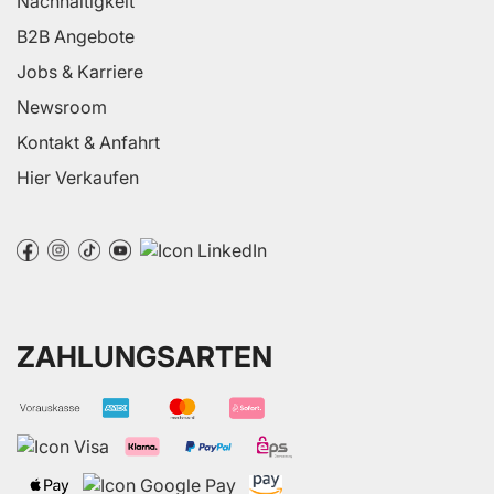
Nachhaltigkeit
B2B Angebote
Jobs & Karriere
Newsroom
Kontakt & Anfahrt
Hier Verkaufen
ZAHLUNGSARTEN