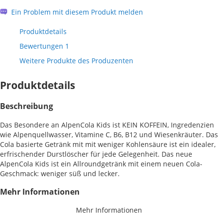
Ein Problem mit diesem Produkt melden
Produktdetails
Bewertungen
1
Weitere Produkte des Produzenten
Produktdetails
Beschreibung
Das Besondere an AlpenCola Kids ist KEIN KOFFEIN, Ingredenzien
wie Alpenquellwasser, Vitamine C, B6, B12 und Wiesenkräuter. Das
Cola basierte Getränk mit mit weniger Kohlensäure ist ein idealer,
erfrischender Durstlöscher für jede Gelegenheit. Das neue
AlpenCola Kids ist ein Allroundgetränk mit einem neuen Cola-
Geschmack: weniger süß und lecker.
Mehr Informationen
Mehr Informationen