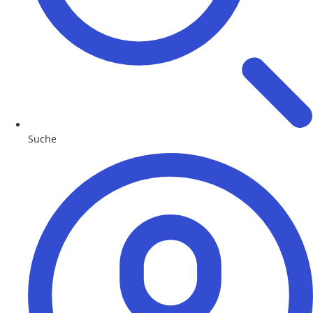
Suche