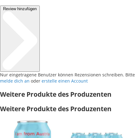
Review hinzufügen
Nur eingetragene Benutzer können Rezensionen schreiben. Bitte
melde dich an
oder
erstelle einen Account
Weitere Produkte des Produzenten
Weitere Produkte des Produzenten