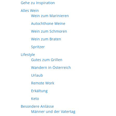
Gehe zu Inspiration
Alles Wein
Wein zum Marinieren
Autochthone Weine
Wein zum Schmoren
Wein zum Braten
Spritzer
Lifestyle
Gutes zum Grillen
Wandern in Österreich
Urlaub
Remote Work
Erkältung
Keto
Besondere Anlässe
Männer und der Vatertag