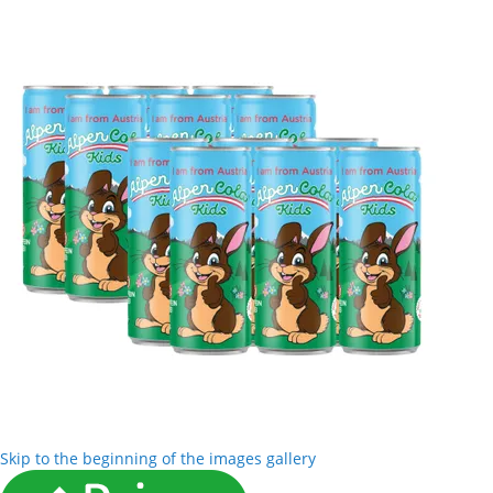
Skip to the beginning of the images gallery