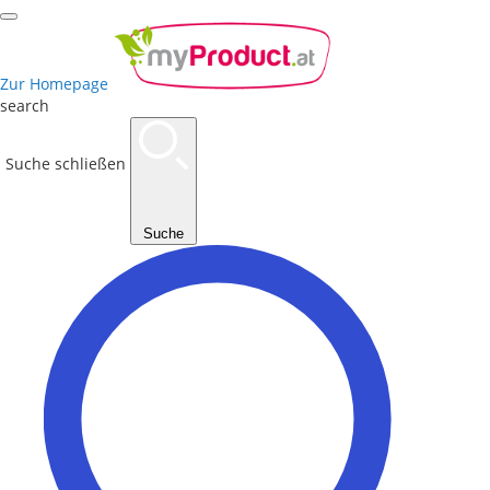
Zur Homepage
search
Suche schließen
Suche