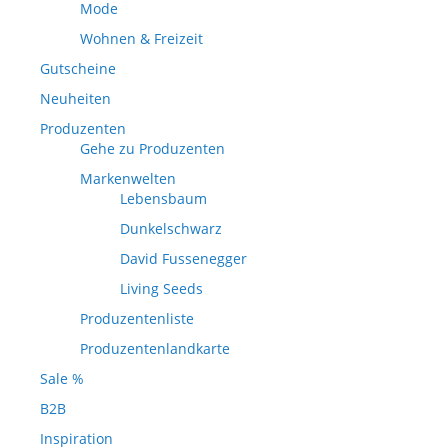
Mode
Wohnen & Freizeit
Gutscheine
Neuheiten
Produzenten
Gehe zu Produzenten
Markenwelten
Lebensbaum
Dunkelschwarz
David Fussenegger
Living Seeds
Produzentenliste
Produzentenlandkarte
Sale %
B2B
Inspiration