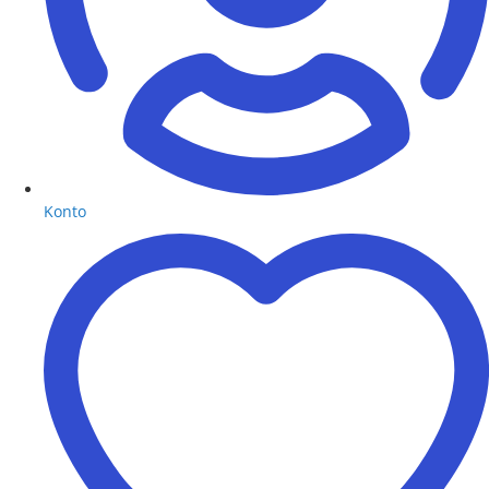
Konto