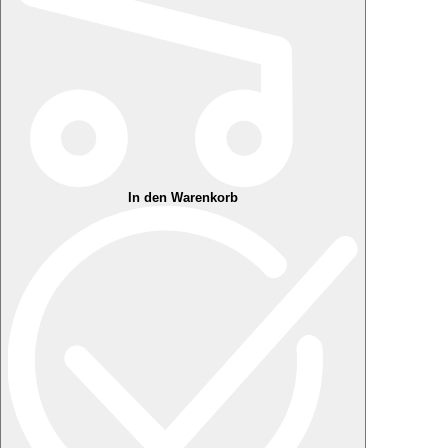
In den Warenkorb