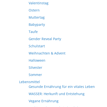
Valentinstag
Ostern
Muttertag
Babyparty
Taufe
Gender Reveal Party
Schulstart
Weihnachten & Advent
Halloween
Silvester
Sommer
Lebensmittel
Gesunde Ernährung für ein vitales Leben
WASSER: Herkunft und Entstehung
Vegane Ernährung