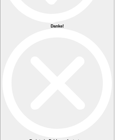
Danke!