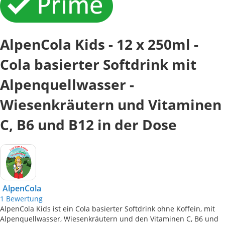
AlpenCola Kids - 12 x 250ml -
Cola basierter Softdrink mit
Alpenquellwasser -
Wiesenkräutern und Vitaminen
C, B6 und B12 in der Dose
AlpenCola
1
Bewertung
AlpenCola Kids ist ein Cola basierter Softdrink ohne Koffein, mit
Alpenquellwasser, Wiesenkräutern und den Vitaminen C, B6 und