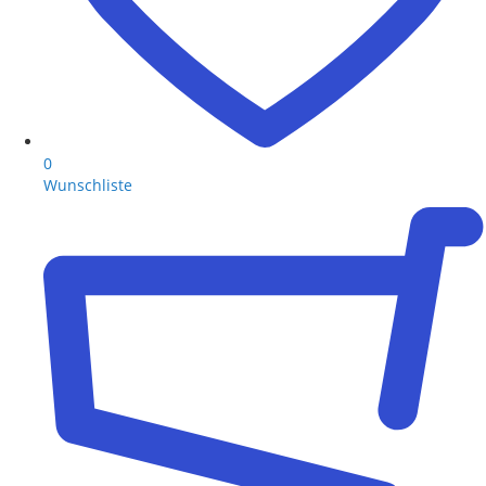
0
Wunschliste