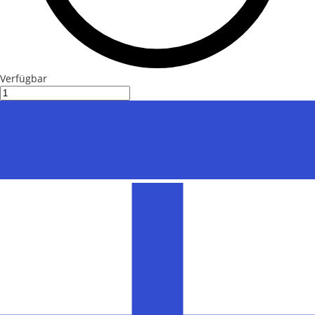
Verfügbar