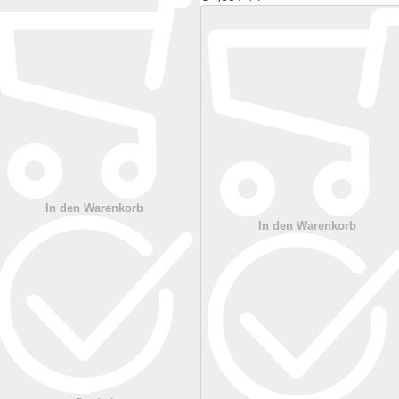
In den Warenkorb
In den Warenkorb