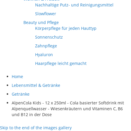
Nachhaltige Putz- und Reinigungsmittel
Slowflower
Beauty und Pflege
Körperpflege für jeden Hauttyp
Sonnenschutz
Zahnpflege
Hyaluron
Haarpflege leicht gemacht
Home
Lebensmittel & Getränke
Getränke
AlpenCola Kids - 12 x 250ml - Cola basierter Softdrink mit
Alpenquellwasser - Wiesenkräutern und Vitaminen C, B6
und B12 in der Dose
Skip to the end of the images gallery