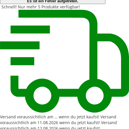
Es ist ein Fehler aufgetreten.
Schnell!
Nur mehr
5 Produkte
verfügbar!
Versand voraussichtlich am … wenn du jetzt kaufst!
Versand
voraussichtlich am
11.08.2026
wenn du jetzt kaufst!
Versand
voraussichtlich am
12.08.2026
wenn du jetzt kaufst!