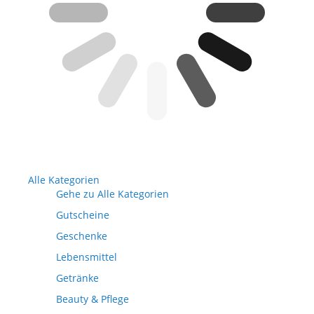
Alle Kategorien
Gehe zu Alle Kategorien
Gutscheine
Geschenke
Lebensmittel
Getränke
Beauty & Pflege