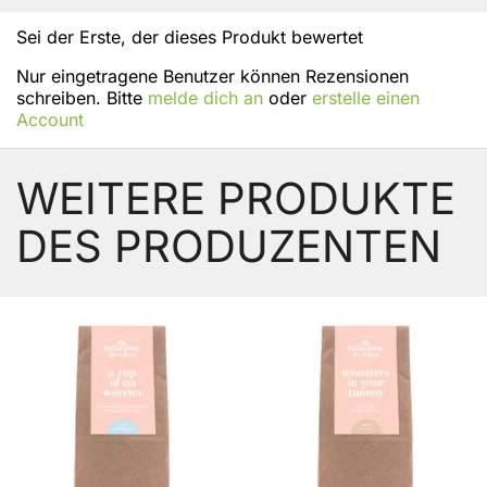
Sei der Erste, der dieses Produkt bewertet
Nur eingetragene Benutzer können Rezensionen
schreiben. Bitte
melde dich an
oder
erstelle einen
Account
WEITERE PRODUKTE
DES PRODUZENTEN