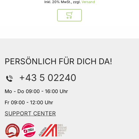
Inkl. 20% MwSt., zzgl.
Versand
In den Warenkorb
PERSÖNLICH FÜR DICH DA!
+43 5 02240
Mo - Do 09:00 - 16:00 Uhr
Fr 09:00 - 12:00 Uhr
SUPPORT CENTER