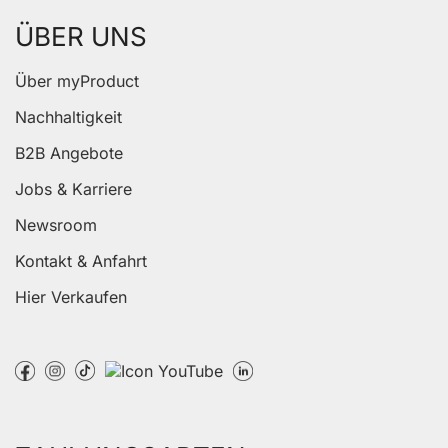
ÜBER UNS
Über myProduct
Nachhaltigkeit
B2B Angebote
Jobs & Karriere
Newsroom
Kontakt & Anfahrt
Hier Verkaufen