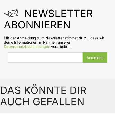
NEWSLETTER
ABONNIEREN
Mit der Anmeldung zum Newsletter stimmst du zu, dass wir
deine Informationen im Rahmen unserer
Datenschutzbestimmungen
verarbeiten.
E-Mail-Adresse
DAS KÖNNTE DIR
AUCH GEFALLEN