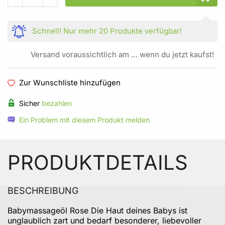
Schnell!
Nur mehr
20 Produkte
verfügbar!
Versand voraussichtlich am … wenn du jetzt kaufst!
Zur Wunschliste hinzufügen
Sicher
bezahlen
Ein Problem mit diesem Produkt melden
PRODUKTDETAILS
BESCHREIBUNG
Babymassageöl Rose Die Haut deines Babys ist
unglaublich zart und bedarf besonderer, liebevoller