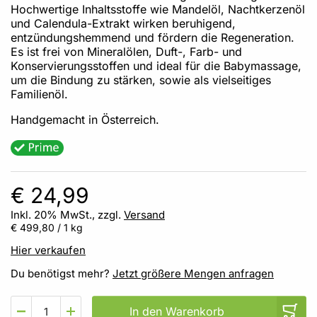
Hochwertige Inhaltsstoffe wie Mandelöl, Nachtkerzenöl
und Calendula-Extrakt wirken beruhigend,
entzündungshemmend und fördern die Regeneration.
Es ist frei von Mineralölen, Duft-, Farb- und
Konservierungsstoffen und ideal für die Babymassage,
um die Bindung zu stärken, sowie als vielseitiges
Familienöl.
Handgemacht in Österreich.
€ 24,99
Inkl. 20% MwSt., zzgl.
Versand
€ 499,80
/ 1 kg
Hier verkaufen
Du benötigst mehr?
Jetzt größere Mengen anfragen
In den Warenkorb