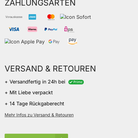
ZAHLUNGSARTEN
VERSAND & RETOUREN
+ Versandfertig in 24h bei
+ Mit Liebe verpackt
+ 14 Tage Rückgaberecht
Mehr Infos zu Versand & Retouren