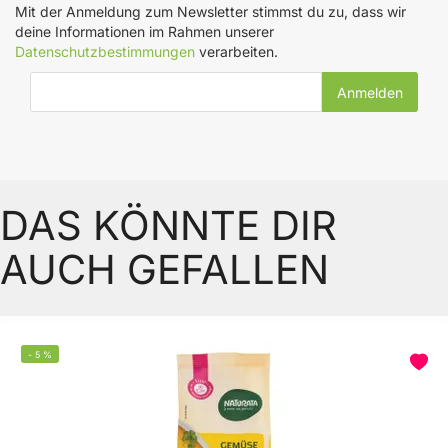
Mit der Anmeldung zum Newsletter stimmst du zu, dass wir
deine Informationen im Rahmen unserer
Datenschutzbestimmungen
verarbeiten.
E-Mail-Adresse
DAS KÖNNTE DIR
AUCH GEFALLEN
-
5
%