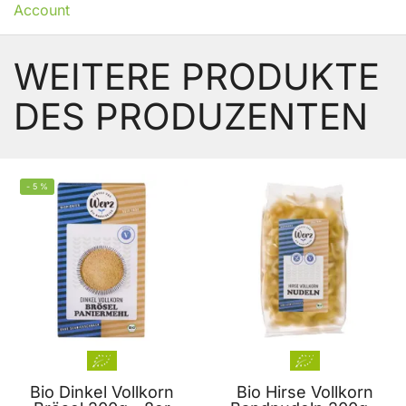
Account
WEITERE PRODUKTE
DES PRODUZENTEN
-
5
%
Bio Dinkel Vollkorn
Bio Hirse Vollkorn