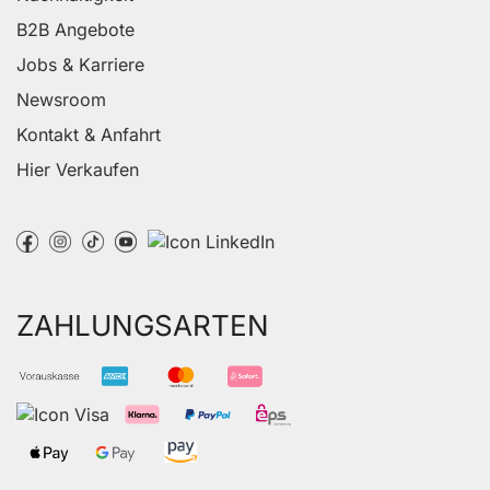
B2B Angebote
Jobs & Karriere
Newsroom
Kontakt & Anfahrt
Hier Verkaufen
ZAHLUNGSARTEN