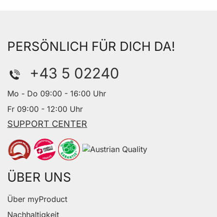
PERSÖNLICH FÜR DICH DA!
+43 5 02240
Mo - Do 09:00 - 16:00 Uhr
Fr 09:00 - 12:00 Uhr
SUPPORT CENTER
ÜBER UNS
Über myProduct
Nachhaltigkeit