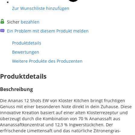
Zur Wunschliste hinzufügen
Sicher
bezahlen
Ein Problem mit diesem Produkt melden
Produktdetails
Bewertungen
Weitere Produkte des Produzenten
Produktdetails
Beschreibung
Die Ananas 12 Shots EW von Kloster Kitchen bringt fruchtigen
Genuss mit einer besonderen Note direkt in dein Zuhause. Diese
innovative Kreation basiert auf einer alten Klosterrezeptur und
überzeugt durch die Kombination von 70 % Ananassaft aus
Ananassaftkonzentrat und 12,3 % Ingwerstückchen. Der
erfrischende Limettensaft und das natürliche Zitronengras-