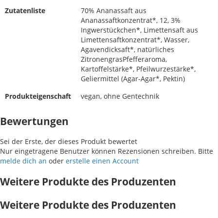
Zutatenliste
70% Ananassaft aus
Ananassaftkonzentrat*, 12, 3%
Ingwerstückchen*, Limettensaft aus
Limettensaftkonzentrat*, Wasser,
Agavendicksaft*, natürliches
ZitronengrasPfefferaroma,
Kartoffelstärke*, Pfeilwurzestärke*,
Geliermittel (Agar-Agar*, Pektin)
Produkteigenschaft
vegan, ohne Gentechnik
Bewertungen
Sei der Erste, der dieses Produkt bewertet
Nur eingetragene Benutzer können Rezensionen schreiben. Bitte
melde dich an
oder
erstelle einen Account
Weitere Produkte des Produzenten
Weitere Produkte des Produzenten