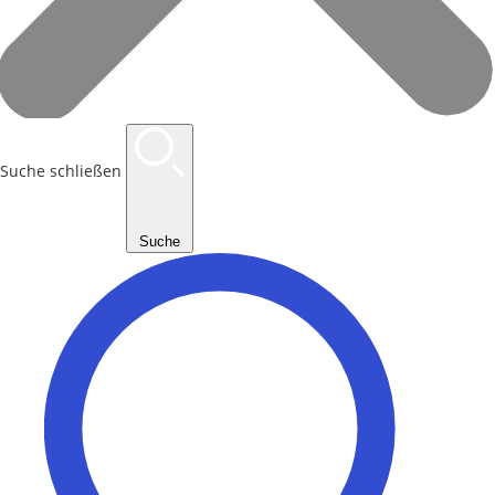
Suche schließen
Suche