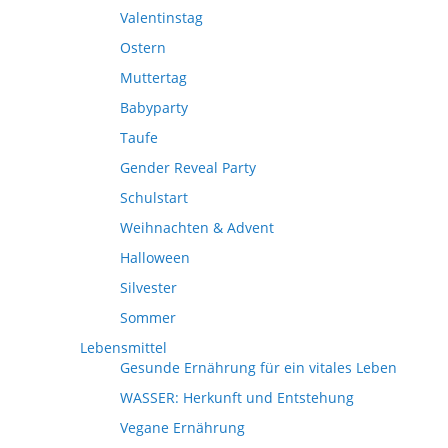
Valentinstag
Ostern
Muttertag
Babyparty
Taufe
Gender Reveal Party
Schulstart
Weihnachten & Advent
Halloween
Silvester
Sommer
Lebensmittel
Gesunde Ernährung für ein vitales Leben
WASSER: Herkunft und Entstehung
Vegane Ernährung