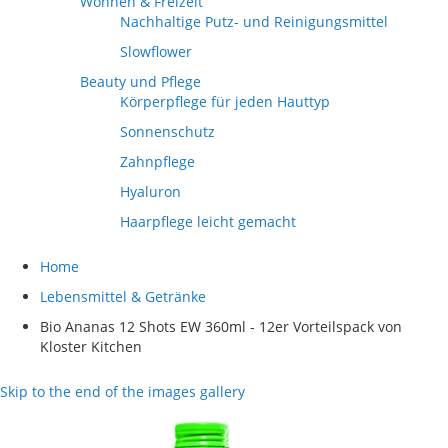
Wohnen & Freizeit
Nachhaltige Putz- und Reinigungsmittel
Slowflower
Beauty und Pflege
Körperpflege für jeden Hauttyp
Sonnenschutz
Zahnpflege
Hyaluron
Haarpflege leicht gemacht
Home
Lebensmittel & Getränke
Bio Ananas 12 Shots EW 360ml - 12er Vorteilspack von
Kloster Kitchen
Skip to the end of the images gallery