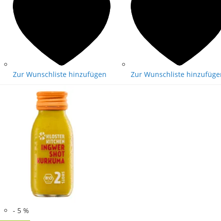
Zur Wunschliste hinzufügen
Zur Wunschliste hinzufüge
-
5
%