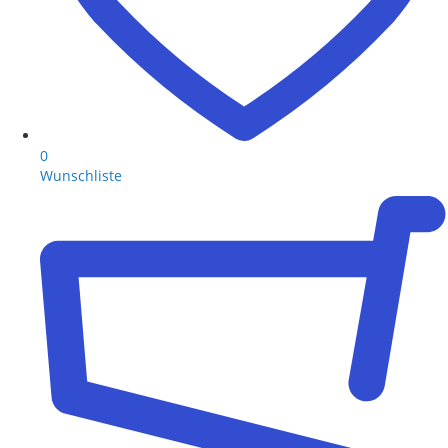
0
Wunschliste