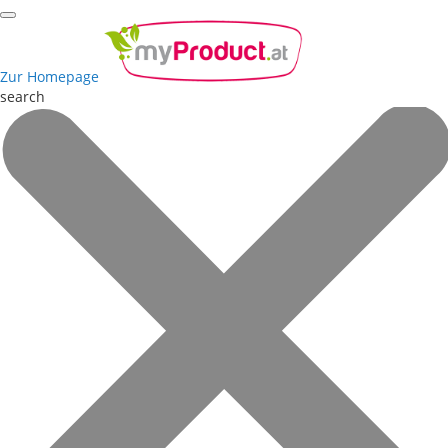
Zur Homepage
search