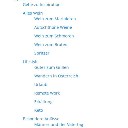
Gehe zu Inspiration
Alles Wein
Wein zum Marinieren
Autochthone Weine
Wein zum Schmoren
Wein zum Braten
Spritzer
Lifestyle
Gutes zum Grillen
Wandern in Österreich
Urlaub
Remote Work
Erkältung
Keto
Besondere Anlässe
Männer und der Vatertag