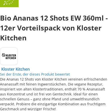
Bio Ananas 12 Shots EW 360ml -
12er Vorteilspack von Kloster
Kitchen
Kloster Kitchen
Sei der Erste, der dieses Produkt bewertet
Die Ananas 12 Shots von Kloster Kitchen vereinen erfrischenden
Ananassaft mit feinen Ingwerstückchen. Die vegane Rezeptur,
inspiriert von alten Klostertraditionen, enthält 70 % Ananassaft
aus Konzentrat und ist frei von Gentechnik. Ideal für einen
schnellen Genuss – ganz ohne Pfand und umweltfreundlich
verpackt. Probiere die einzigartige Kombination aus fruchtigem
Geschmack und würziger Frische!