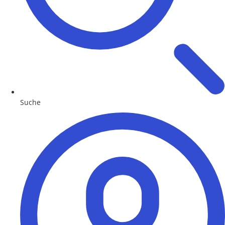
Suche