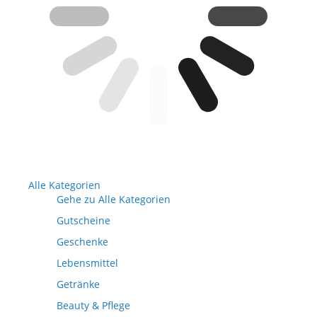
Alle Kategorien
Gehe zu Alle Kategorien
Gutscheine
Geschenke
Lebensmittel
Getränke
Beauty & Pflege