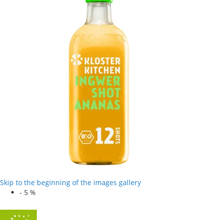
Skip to the beginning of the images gallery
-
5
%