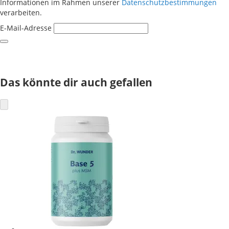
Informationen im Rahmen unserer
Datenschutzbestimmungen
verarbeiten.
E-Mail-Adresse
Das könnte dir auch gefallen