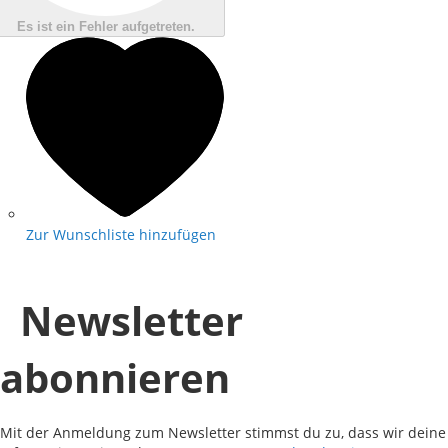
Es ist ein Fehler aufgetreten.
Zur Wunschliste hinzufügen
Newsletter
abonnieren
Mit der Anmeldung zum Newsletter stimmst du zu, dass wir deine