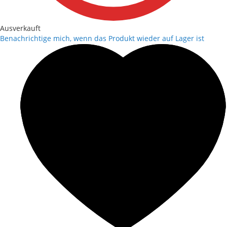
Ausverkauft
Benachrichtige mich, wenn das Produkt wieder auf Lager ist