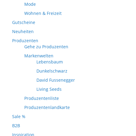
Mode
Wohnen & Freizeit
Gutscheine
Neuheiten
Produzenten
Gehe zu Produzenten
Markenwelten
Lebensbaum
Dunkelschwarz
David Fussenegger
Living Seeds
Produzentenliste
Produzentenlandkarte
Sale %
B2B
Inspiration