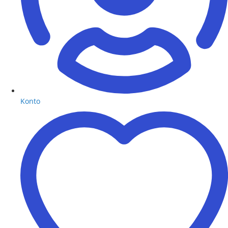
Konto