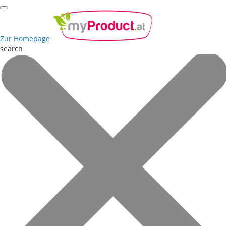
Zur Homepage
search