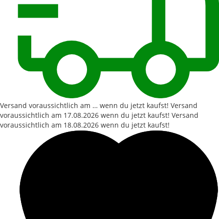
Versand voraussichtlich am … wenn du jetzt kaufst!
Versand
voraussichtlich am
17.08.2026
wenn du jetzt kaufst!
Versand
voraussichtlich am
18.08.2026
wenn du jetzt kaufst!