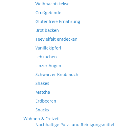
Weihnachtskekse
Großgebinde
Glutenfreie Ernährung
Brot backen
Teevielfalt entdecken
Vanillekipferl
Lebkuchen
Linzer Augen
Schwarzer Knoblauch
Shakes
Matcha
Erdbeeren
Snacks
Wohnen & Freizeit
Nachhaltige Putz- und Reinigungsmittel