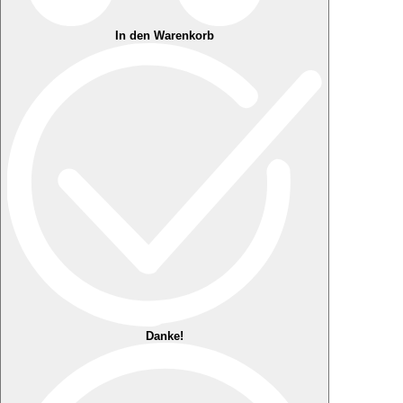
In den Warenkorb
Danke!