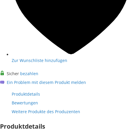
Zur Wunschliste hinzufügen
Sicher
bezahlen
Ein Problem mit diesem Produkt melden
Produktdetails
Bewertungen
Weitere Produkte des Produzenten
Produktdetails