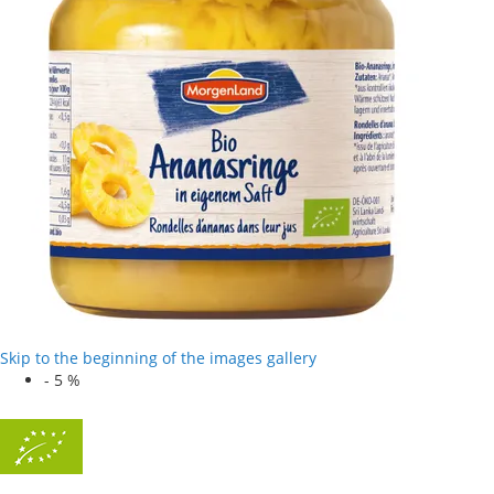
Skip to the beginning of the images gallery
-
5
%