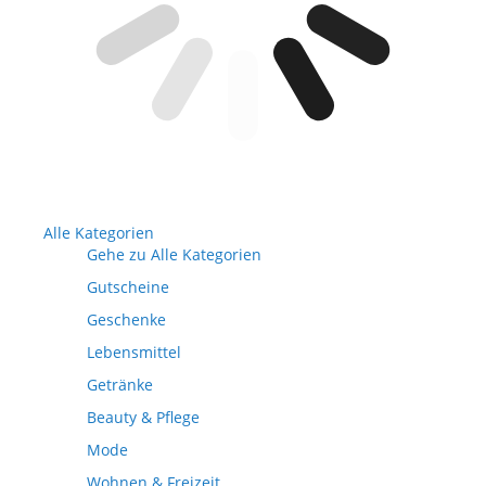
Alle Kategorien
Gehe zu Alle Kategorien
Gutscheine
Geschenke
Lebensmittel
Getränke
Beauty & Pflege
Mode
Wohnen & Freizeit