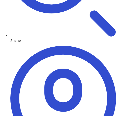
Suche