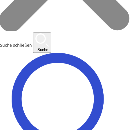
Suche schließen
Suche