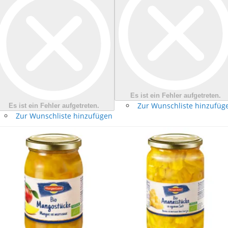
Es ist ein Fehler aufgetreten.
Zur Wunschliste hinzufüg
Es ist ein Fehler aufgetreten.
Zur Wunschliste hinzufügen