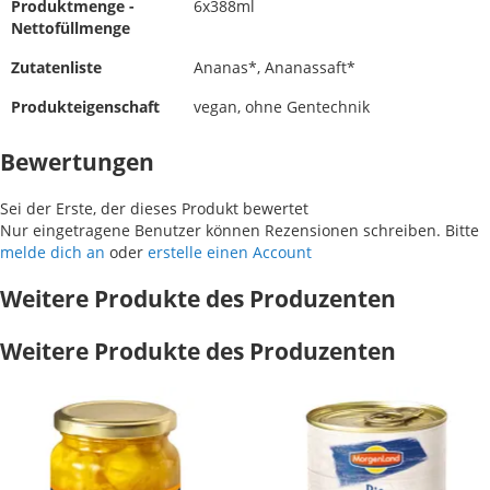
Produktmenge -
6x388ml
Nettofüllmenge
Zutatenliste
Ananas*, Ananassaft*
Produkteigenschaft
vegan, ohne Gentechnik
Bewertungen
Sei der Erste, der dieses Produkt bewertet
Nur eingetragene Benutzer können Rezensionen schreiben. Bitte
melde dich an
oder
erstelle einen Account
Weitere Produkte des Produzenten
Weitere Produkte des Produzenten