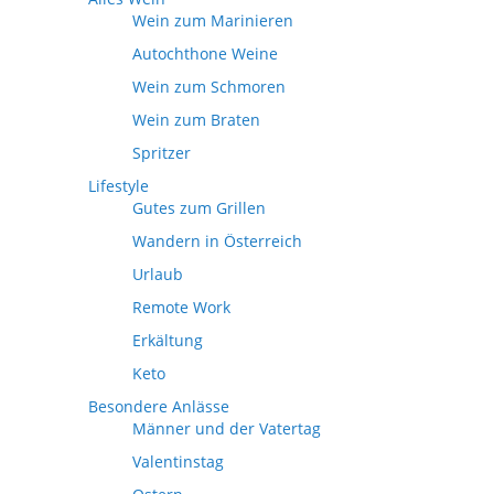
Wein zum Marinieren
Autochthone Weine
Wein zum Schmoren
Wein zum Braten
Spritzer
Lifestyle
Gutes zum Grillen
Wandern in Österreich
Urlaub
Remote Work
Erkältung
Keto
Besondere Anlässe
Männer und der Vatertag
Valentinstag