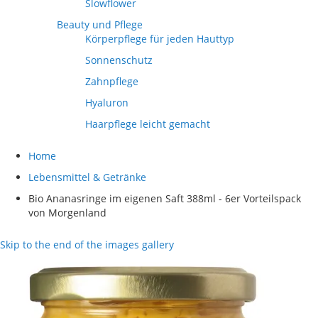
Slowflower
Beauty und Pflege
Körperpflege für jeden Hauttyp
Sonnenschutz
Zahnpflege
Hyaluron
Haarpflege leicht gemacht
Home
Lebensmittel & Getränke
Bio Ananasringe im eigenen Saft 388ml - 6er Vorteilspack
von Morgenland
Skip to the end of the images gallery