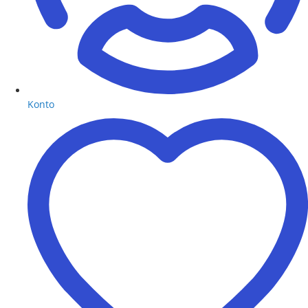
Konto