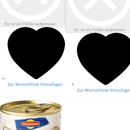
Es ist ein Fehler aufgetreten.
Es ist ein Fehler aufgetreten.
Zur Wunschliste hinzufügen
Zur Wunschliste hinzufüge