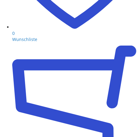
0
Wunschliste