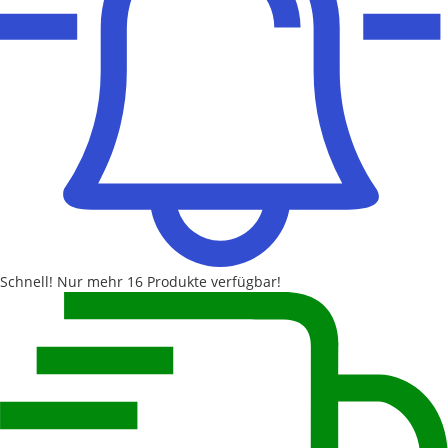
Schnell!
Nur mehr
16 Produkte
verfügbar!