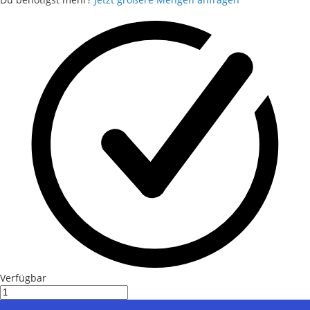
Verfügbar