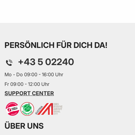
PERSÖNLICH FÜR DICH DA!
+43 5 02240
Mo - Do 09:00 - 16:00 Uhr
Fr 09:00 - 12:00 Uhr
SUPPORT CENTER
ÜBER UNS