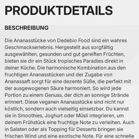
PRODUKTDETAILS
BESCHREIBUNG
Die Ananasstücke von Dedebio Food sind ein wahres
Geschmackserlebnis. Hergestellt aus sorgfältig
ausgewählten, gesunden und gut gereiften Früchten,
bieten sie dir ein Stück tropisches Paradies direkt in
deiner Küche. Die harmonische Kombination aus den
fruchtigen Ananasstücken und der Zugabe von
Ananassaft sorgt für eine dezente Süße, die perfekt mit
der ausgewogenen Säure harmoniert. So wird jede
Portion zu einem Genuss, der dich an sonnige Strände
erinnert. Diese veganen Ananasstücke sind nicht nur
köstlich, sondern auch vielseitig einsetzbar. Du kannst
sie in Smoothies, Joghurt oder Müsli integrieren, um
deinem Frühstück eine fruchtige Note zu verleihen. Auch
in Salaten oder als Topping für Desserts bringen sie
frischen Wind und eine exotische Note. Für eine schnelle