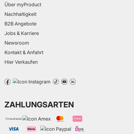
Über myProduct
Nachhaltigkeit
B2B Angebote
Jobs & Karriere
Newsroom
Kontakt & Anfahrt
Hier Verkaufen
ZAHLUNGSARTEN