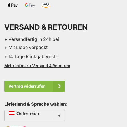
VERSAND & RETOUREN
+ Versandfertig in 24h bei
+ Mit Liebe verpackt
+ 14 Tage Rückgaberecht
Mehr Infos zu Versand & Retouren
Vertrag widerrufen
Lieferland & Sprache wählen:
Sprache
Österreich