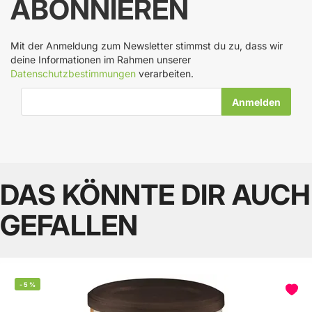
ABONNIEREN
Mit der Anmeldung zum Newsletter stimmst du zu, dass wir
deine Informationen im Rahmen unserer
Datenschutzbestimmungen
verarbeiten.
E-Mail-Adresse
DAS KÖNNTE DIR AUCH
GEFALLEN
-
5
%