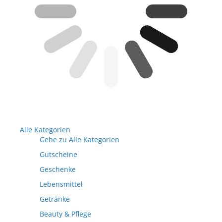
Alle Kategorien
Gehe zu Alle Kategorien
Gutscheine
Geschenke
Lebensmittel
Getränke
Beauty & Pflege