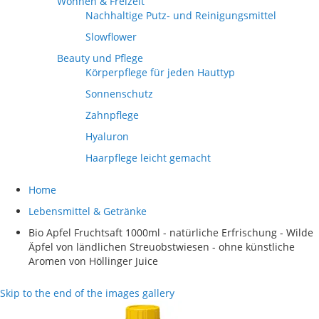
Wohnen & Freizeit
Nachhaltige Putz- und Reinigungsmittel
Slowflower
Beauty und Pflege
Körperpflege für jeden Hauttyp
Sonnenschutz
Zahnpflege
Hyaluron
Haarpflege leicht gemacht
Home
Lebensmittel & Getränke
Bio Apfel Fruchtsaft 1000ml - natürliche Erfrischung - Wilde
Äpfel von ländlichen Streuobstwiesen - ohne künstliche
Aromen von Höllinger Juice
Skip to the end of the images gallery