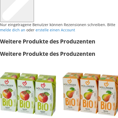
Nur eingetragene Benutzer können Rezensionen schreiben. Bitte
melde dich an
oder
erstelle einen Account
Weitere Produkte des Produzenten
Weitere Produkte des Produzenten