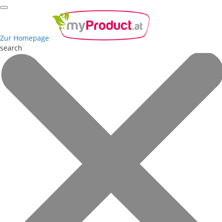
Zur Homepage
search