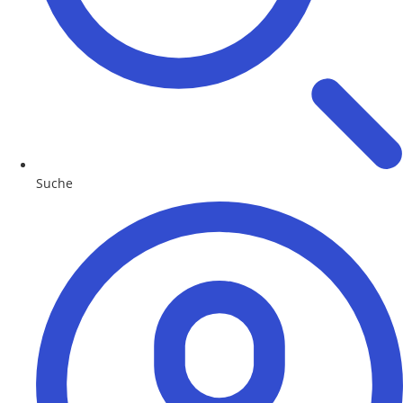
Suche