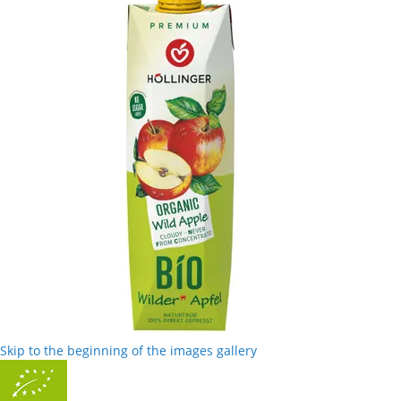
Skip to the beginning of the images gallery