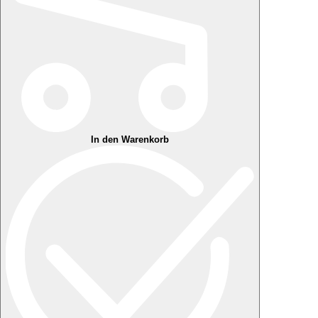
In den Warenkorb