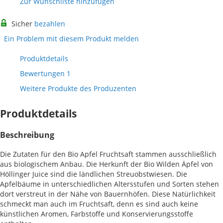
Zur Wunschliste hinzufügen
Sicher
bezahlen
Ein Problem mit diesem Produkt melden
Produktdetails
Bewertungen
1
Weitere Produkte des Produzenten
Produktdetails
Beschreibung
Die Zutaten für den Bio Apfel Fruchtsaft stammen ausschließlich
aus biologischem Anbau. Die Herkunft der Bio Wilden Äpfel von
Höllinger Juice sind die ländlichen Streuobstwiesen. Die
Apfelbäume in unterschiedlichen Altersstufen und Sorten stehen
dort verstreut in der Nähe von Bauernhöfen. Diese Natürlichkeit
schmeckt man auch im Fruchtsaft, denn es sind auch keine
künstlichen Aromen, Farbstoffe und Konservierungsstoffe