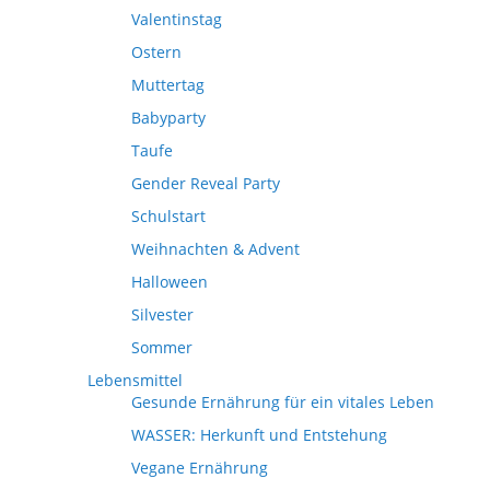
Valentinstag
Ostern
Muttertag
Babyparty
Taufe
Gender Reveal Party
Schulstart
Weihnachten & Advent
Halloween
Silvester
Sommer
Lebensmittel
Gesunde Ernährung für ein vitales Leben
WASSER: Herkunft und Entstehung
Vegane Ernährung