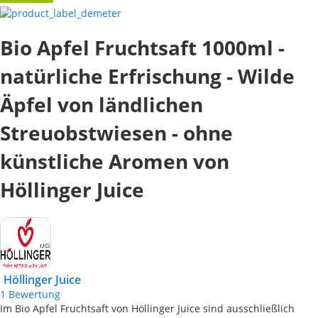
Bio Apfel Fruchtsaft 1000ml -
natürliche Erfrischung - Wilde
Äpfel von ländlichen
Streuobstwiesen - ohne
künstliche Aromen von
Höllinger Juice
Höllinger Juice
1
Bewertung
Im Bio Apfel Fruchtsaft von Höllinger Juice sind ausschließlich