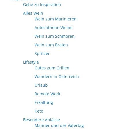
Gehe zu Inspiration
Alles Wein
Wein zum Marinieren
Autochthone Weine
Wein zum Schmoren
Wein zum Braten
Spritzer
Lifestyle
Gutes zum Grillen
Wandern in Österreich
Urlaub
Remote Work
Erkältung
Keto
Besondere Anlässe
Männer und der Vatertag