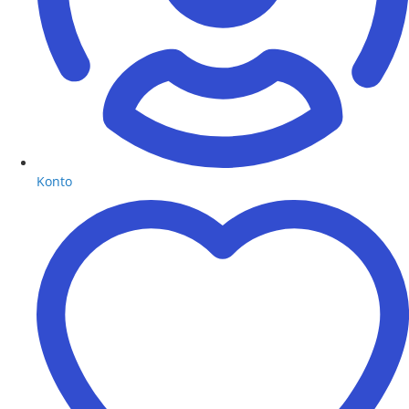
Konto