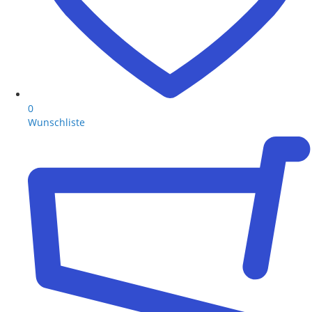
0
Wunschliste