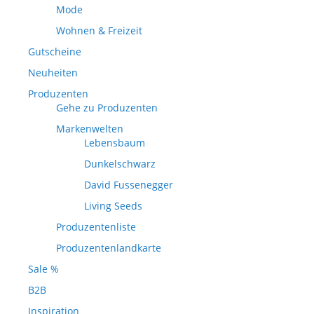
Mode
Wohnen & Freizeit
Gutscheine
Neuheiten
Produzenten
Gehe zu Produzenten
Markenwelten
Lebensbaum
Dunkelschwarz
David Fussenegger
Living Seeds
Produzentenliste
Produzentenlandkarte
Sale %
B2B
Inspiration