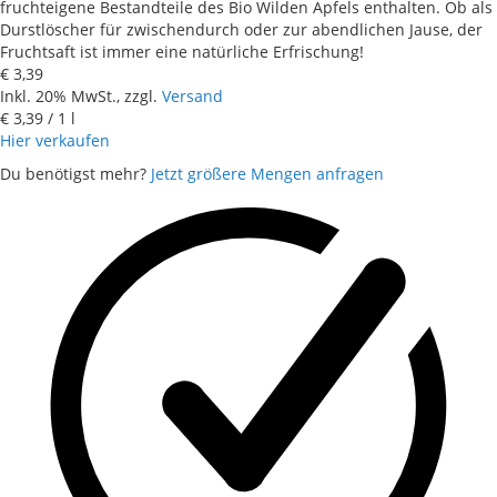
fruchteigene Bestandteile des Bio Wilden Apfels enthalten. Ob als
Durstlöscher für zwischendurch oder zur abendlichen Jause, der
Fruchtsaft ist immer eine natürliche Erfrischung!
€ 3,39
Inkl. 20% MwSt., zzgl.
Versand
€ 3,39
/ 1 l
Hier verkaufen
Du benötigst mehr?
Jetzt größere Mengen anfragen