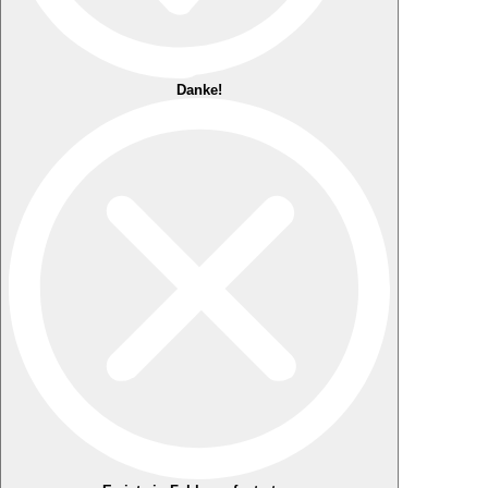
Danke!