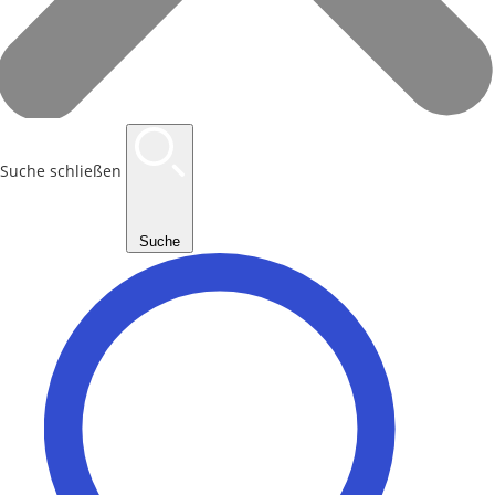
Suche schließen
Suche