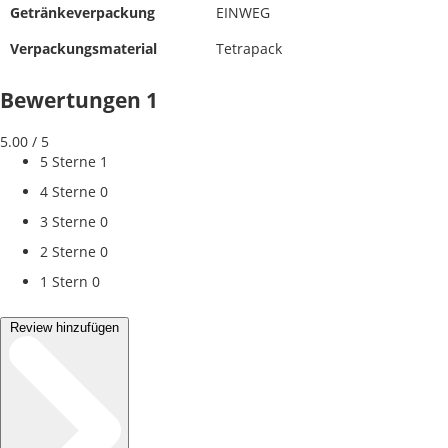
Getränkeverpackung
EINWEG
Verpackungsmaterial
Tetrapack
Bewertungen
1
5.00
/ 5
5 Sterne
1
4 Sterne
0
3 Sterne
0
2 Sterne
0
1 Stern
0
Review hinzufügen