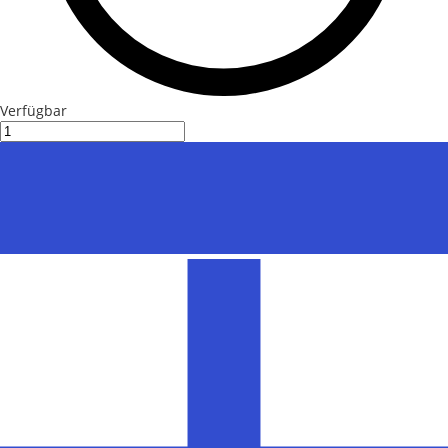
Verfügbar