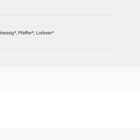
essig*, Pfeffer*, Lorbeer*