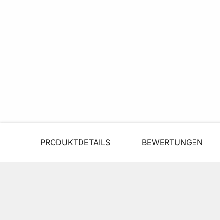
PRODUKTDETAILS
BEWERTUNGEN