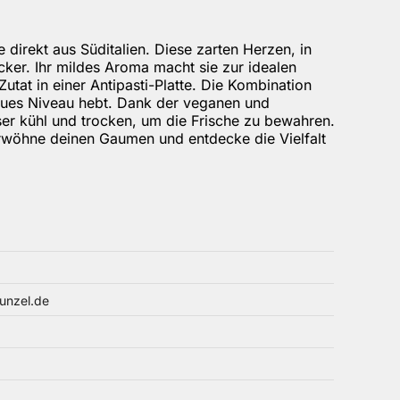
direkt aus Süditalien. Diese zarten Herzen, in
cker. Ihr mildes Aroma macht sie zur idealen
Zutat in einer Antipasti-Platte. Die Kombination
neues Niveau hebt. Dank der veganen und
ser kühl und trocken, um die Frische zu bewahren.
Verwöhne deinen Gaumen und entdecke die Vielfalt
unzel.de