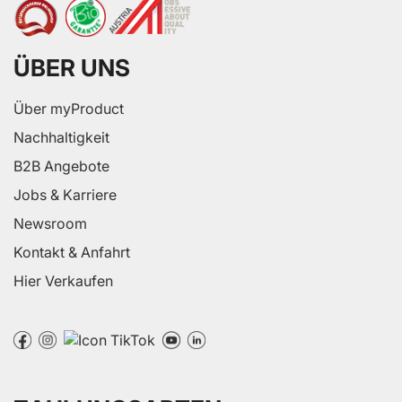
ÜBER UNS
Über myProduct
Nachhaltigkeit
B2B Angebote
Jobs & Karriere
Newsroom
Kontakt & Anfahrt
Hier Verkaufen