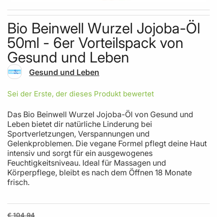
Skip to the beginning of the images gallery
Bio Beinwell Wurzel Jojoba-Öl
50ml - 6er Vorteilspack von
Gesund und Leben
Gesund und Leben
Sei der Erste, der dieses Produkt bewertet
Das Bio Beinwell Wurzel Jojoba-Öl von Gesund und
Leben bietet dir natürliche Linderung bei
Sportverletzungen, Verspannungen und
Gelenkproblemen. Die vegane Formel pflegt deine Haut
intensiv und sorgt für ein ausgewogenes
Feuchtigkeitsniveau. Ideal für Massagen und
Körperpflege, bleibt es nach dem Öffnen 18 Monate
frisch.
€ 104,94