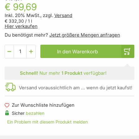
€ 99,69
Inkl. 20% MwSt., zzgl.
Versand
€ 332,30
/ 1 l
Hier verkaufen
Du benötigst mehr?
Jetzt größere Mengen anfragen
In den Warenkorb
Schnell!
Nur mehr
1 Produkt
verfügbar!
Versand voraussichtlich am … wenn du jetzt kaufst!
Zur Wunschliste hinzufügen
Sicher
bezahlen
Ein Problem mit diesem Produkt melden