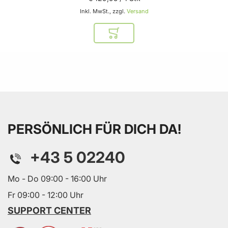
Inkl. MwSt., zzgl.
Versand
In den Warenkorb
PERSÖNLICH FÜR DICH DA!
+43 5 02240
Mo - Do 09:00 - 16:00 Uhr
Fr 09:00 - 12:00 Uhr
SUPPORT CENTER