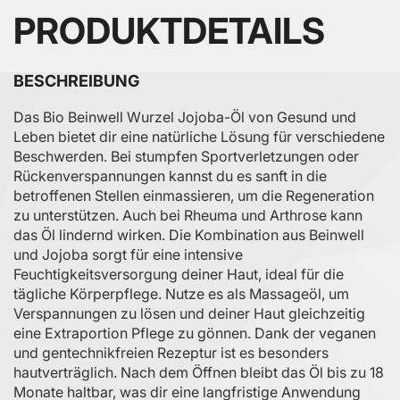
PRODUKTDETAILS
BESCHREIBUNG
Das Bio Beinwell Wurzel Jojoba-Öl von Gesund und
Leben bietet dir eine natürliche Lösung für verschiedene
Beschwerden. Bei stumpfen Sportverletzungen oder
Rückenverspannungen kannst du es sanft in die
betroffenen Stellen einmassieren, um die Regeneration
zu unterstützen. Auch bei Rheuma und Arthrose kann
das Öl lindernd wirken. Die Kombination aus Beinwell
und Jojoba sorgt für eine intensive
Feuchtigkeitsversorgung deiner Haut, ideal für die
tägliche Körperpflege. Nutze es als Massageöl, um
Verspannungen zu lösen und deiner Haut gleichzeitig
eine Extraportion Pflege zu gönnen. Dank der veganen
und gentechnikfreien Rezeptur ist es besonders
hautverträglich. Nach dem Öffnen bleibt das Öl bis zu 18
Monate haltbar, was dir eine langfristige Anwendung