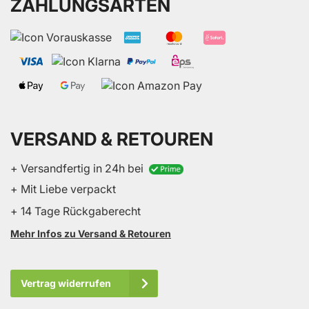
ZAHLUNGSARTEN
VERSAND & RETOUREN
+ Versandfertig in 24h bei
+ Mit Liebe verpackt
+ 14 Tage Rückgaberecht
Mehr Infos zu Versand & Retouren
Vertrag widerrufen