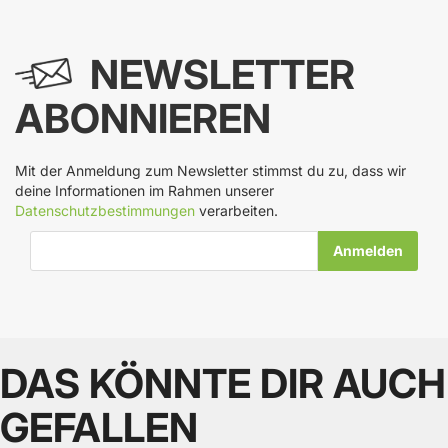
NEWSLETTER
ABONNIEREN
Mit der Anmeldung zum Newsletter stimmst du zu, dass wir
deine Informationen im Rahmen unserer
Datenschutzbestimmungen
verarbeiten.
E-Mail-Adresse
DAS KÖNNTE DIR AUCH
GEFALLEN