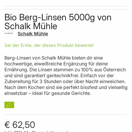
Skip to the beginning of the images gallery
Bio Berg-Linsen 5000g von
Schalk Mühle
Schalk Mühle
Sei der Erste, der dieses Produkt bewertet
Berg-Linsen von Schalk Mühle bieten dir eine
hochwertige, eiweißreiche Ergänzung für deine
Ernährung. Die Linsen stammen zu 100% aus Österreich
und sind garantiert gentechnikfrei. Einfach vor der
Zubereitung für 3 Stunden oder über Nacht einweichen.
Nach dem Kochen sind sie perfekt bissfest und vielseitig
einsetzbar – ideal für gesunde Gerichte.
€ 62,50