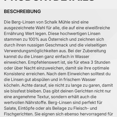
BESCHREIBUNG
Die Berg-Linsen von Schalk Mühle sind eine
ausgezeichnete Wahl für alle, die auf eine eiweißreiche
Ernährung Wert legen. Diese hochwertigen Linsen
stammen zu 100% aus Österreich und zeichnen sich
durch ihren nussigen Geschmack und die vielseitigen
Verwendungsmöglichkeiten aus. Bei der Zubereitung
kannst du die Linsen ganz einfach in Wasser
einweichen. Empfehlenswert ist, sie für etwa 3 Stunden
oder über Nacht einzuweichen, damit sie ihre optimale
Konsistenz erreichen. Nach dem Einweichen solltest du
die Linsen gut abspülen und in frischem Wasser
köcheln. Achte darauf, sie nicht zu lange zu garen, damit
sie bissfest bleiben. Das gibt deinen Gerichten nicht nur
eine angenehme Textur, sondern erhält auch die
wertvollen Nährstoffe. Berg-Linsen sind perfekt für
Salate, Eintöpfe oder als Beilage zu Fleisch- und
Fischgerichten. Sie eignen sich ebenso hervorragend für