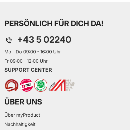
PERSÖNLICH FÜR DICH DA!
+43 5 02240
Mo - Do 09:00 - 16:00 Uhr
Fr 09:00 - 12:00 Uhr
SUPPORT CENTER
ÜBER UNS
Über myProduct
Nachhaltigkeit