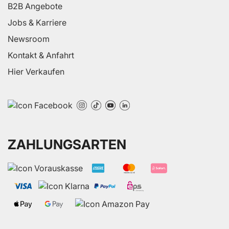
B2B Angebote
Jobs & Karriere
Newsroom
Kontakt & Anfahrt
Hier Verkaufen
ZAHLUNGSARTEN