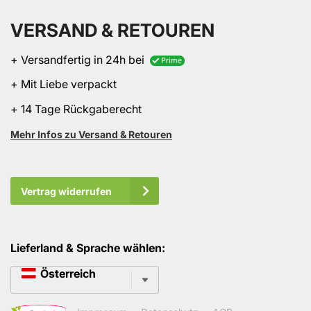
VERSAND & RETOUREN
+ Versandfertig in 24h bei
+ Mit Liebe verpackt
+ 14 Tage Rückgaberecht
Mehr Infos zu Versand & Retouren
Vertrag widerrufen
Lieferland & Sprache wählen:
Sprache
Österreich