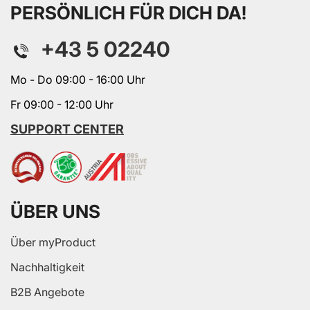
PERSÖNLICH FÜR DICH DA!
+43 5 02240
Mo - Do 09:00 - 16:00 Uhr
Fr 09:00 - 12:00 Uhr
SUPPORT CENTER
ÜBER UNS
Über myProduct
Nachhaltigkeit
B2B Angebote