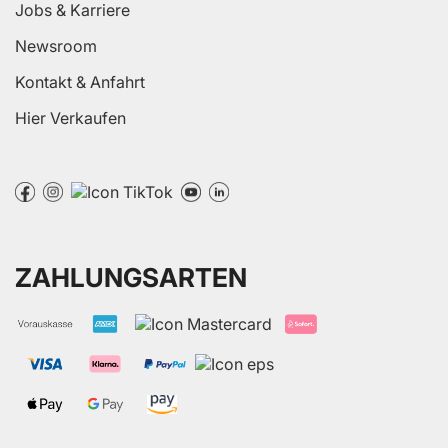
Jobs & Karriere
Newsroom
Kontakt & Anfahrt
Hier Verkaufen
ZAHLUNGSARTEN