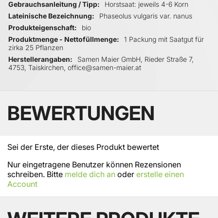
Gebrauchsanleitung / Tipp
Horstsaat: jeweils 4-6 Korn
Lateinische Bezeichnung
Phaseolus vulgaris var. nanus
Produkteigenschaft
bio
Produktmenge - Nettofüllmenge
1 Packung mit Saatgut für
zirka 25 Pflanzen
Herstellerangaben
Samen Maier GmbH, Rieder Straße 7,
4753, Taiskirchen, office@samen-maier.at
BEWERTUNGEN
Sei der Erste, der dieses Produkt bewertet
Nur eingetragene Benutzer können Rezensionen
schreiben. Bitte
melde dich an
oder
erstelle einen
Account