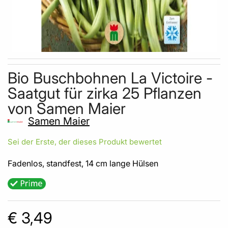
Skip to the beginning of the images gallery
Bio Buschbohnen La Victoire -
Saatgut für zirka 25 Pflanzen
von Samen Maier
Samen Maier
Sei der Erste, der dieses Produkt bewertet
Fadenlos, standfest, 14 cm lange Hülsen
€ 3,49