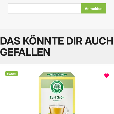
E-Mail-Adresse
DAS KÖNNTE DIR AUCH
GEFALLEN
BELIEBT