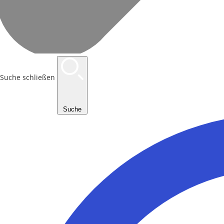
Suche schließen
Suche