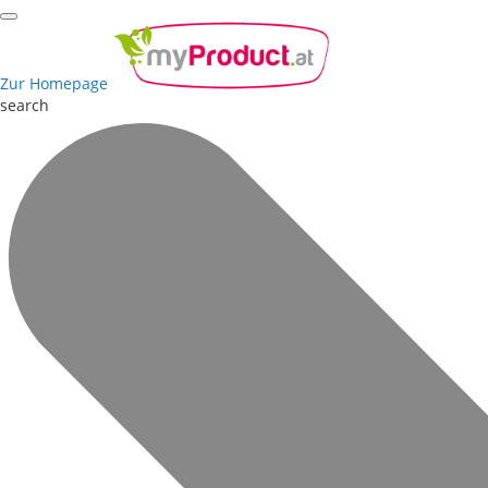
Zur Homepage
search