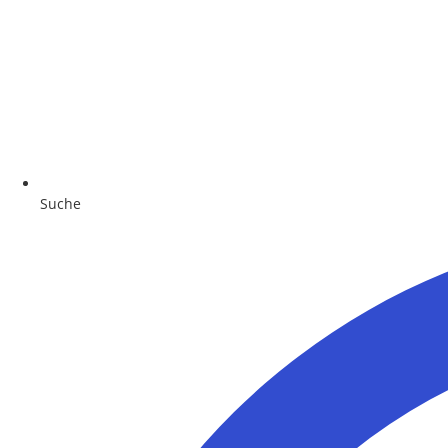
Suche