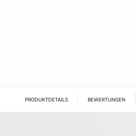
PRODUKTDETAILS
BEWERTUNGEN