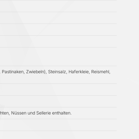
Pastinaken, Zwiebeln), Steinsalz, Haferkleie, Reismehl,
ten, Nüssen und Sellerie enthalten.