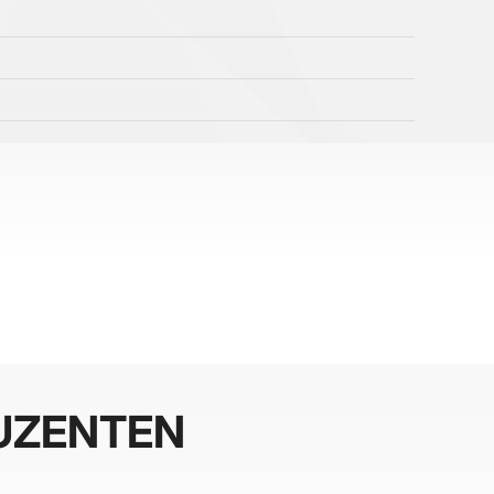
UZENTEN