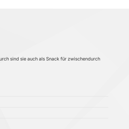
adurch sind sie auch als Snack für zwischendurch