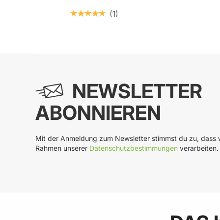
1
In
In den Warenkorb
NEWSLETTER
ABONNIEREN
Mit der Anmeldung zum Newsletter stimmst du zu, dass w
Rahmen unserer
Datenschutzbestimmungen
verarbeiten.