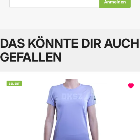
DAS KÖNNTE DIR AUCH
GEFALLEN
BELIEBT