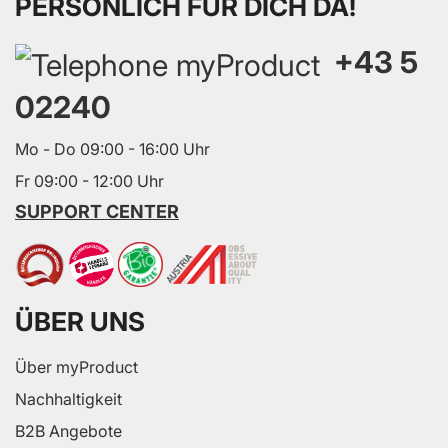
PERSÖNLICH FÜR DICH DA!
+43 5
02240
Mo - Do 09:00 - 16:00 Uhr
Fr 09:00 - 12:00 Uhr
SUPPORT CENTER
ÜBER UNS
Über myProduct
Nachhaltigkeit
B2B Angebote