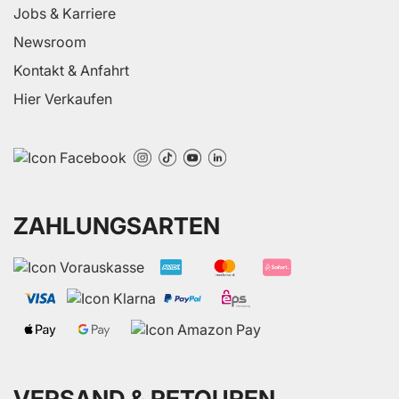
Jobs & Karriere
Newsroom
Kontakt & Anfahrt
Hier Verkaufen
ZAHLUNGSARTEN
VERSAND & RETOUREN