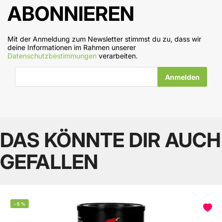
ABONNIEREN
Mit der Anmeldung zum Newsletter stimmst du zu, dass wir
deine Informationen im Rahmen unserer
Datenschutzbestimmungen
verarbeiten.
E-Mail-Adresse
DAS KÖNNTE DIR AUCH
GEFALLEN
-
5
%