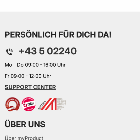
PERSÖNLICH FÜR DICH DA!
+43 5 02240
Mo - Do 09:00 - 16:00 Uhr
Fr 09:00 - 12:00 Uhr
SUPPORT CENTER
ÜBER UNS
Über myProduct