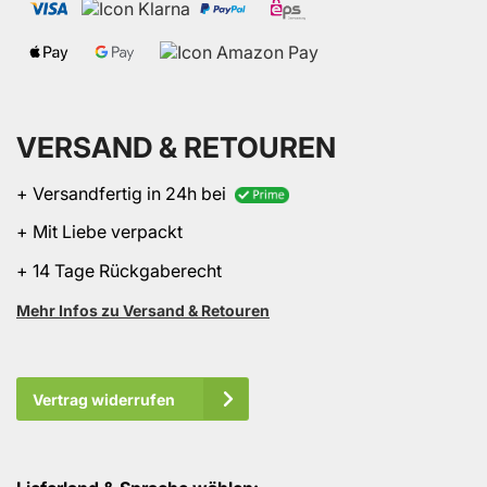
VERSAND & RETOUREN
+ Versandfertig in 24h bei
+ Mit Liebe verpackt
+ 14 Tage Rückgaberecht
Mehr Infos zu Versand & Retouren
Vertrag widerrufen