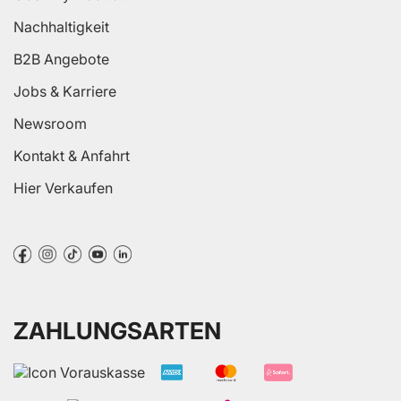
Nachhaltigkeit
B2B Angebote
Jobs & Karriere
Newsroom
Kontakt & Anfahrt
Hier Verkaufen
ZAHLUNGSARTEN