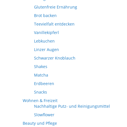
Glutenfreie Ernährung
Brot backen
Teevielfalt entdecken
Vanillekipferl
Lebkuchen
Linzer Augen
Schwarzer Knoblauch
Shakes
Matcha
Erdbeeren
Snacks
Wohnen & Freizeit
Nachhaltige Putz- und Reinigungsmittel
Slowflower
Beauty und Pflege