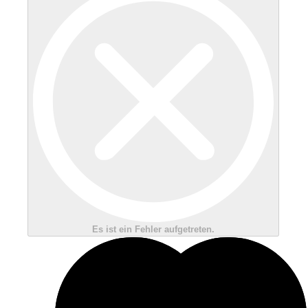
Es ist ein Fehler aufgetreten.