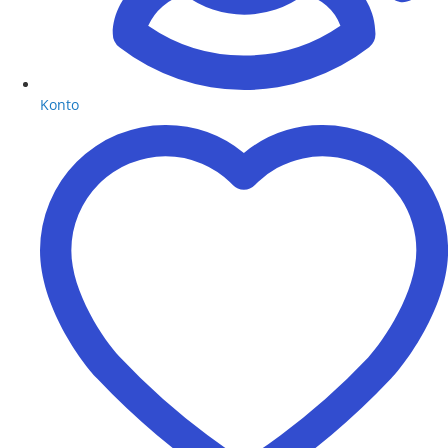
Konto