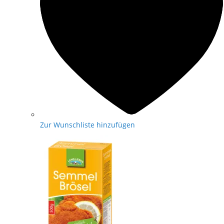
Zur Wunschliste hinzufügen