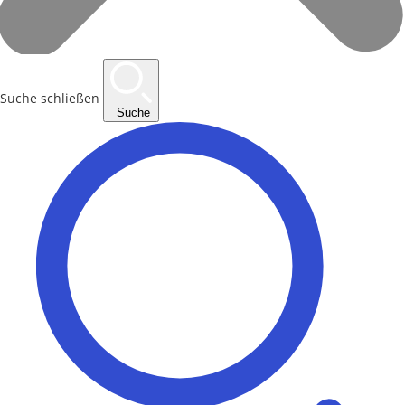
Suche schließen
Suche