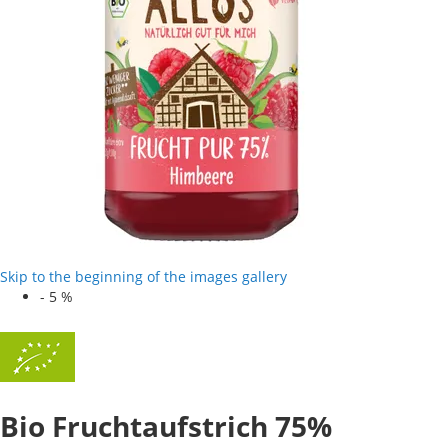
Skip to the beginning of the images gallery
-
5
%
Bio Fruchtaufstrich 75%