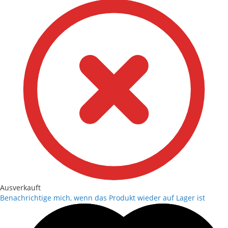
Ausverkauft
Benachrichtige mich, wenn das Produkt wieder auf Lager ist