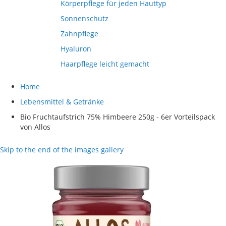
Körperpflege für jeden Hauttyp
Sonnenschutz
Zahnpflege
Hyaluron
Haarpflege leicht gemacht
Home
Lebensmittel & Getränke
Bio Fruchtaufstrich 75% Himbeere 250g - 6er Vorteilspack
von Allos
Skip to the end of the images gallery