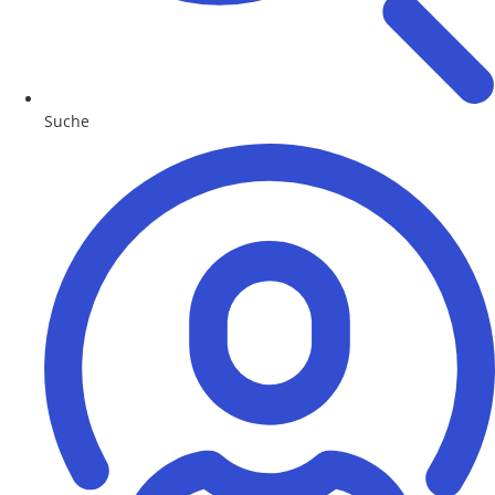
Suche