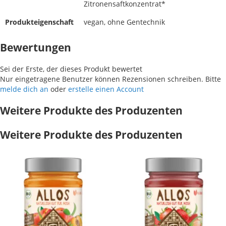
Zitronensaftkonzentrat*
Produkteigenschaft
vegan, ohne Gentechnik
Bewertungen
Sei der Erste, der dieses Produkt bewertet
Nur eingetragene Benutzer können Rezensionen schreiben. Bitte
melde dich an
oder
erstelle einen Account
Weitere Produkte des Produzenten
Weitere Produkte des Produzenten