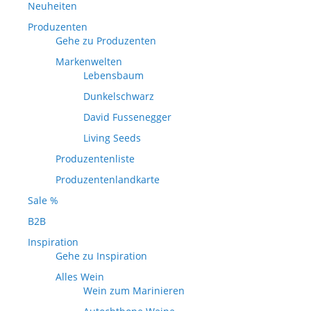
Neuheiten
Produzenten
Gehe zu Produzenten
Markenwelten
Lebensbaum
Dunkelschwarz
David Fussenegger
Living Seeds
Produzentenliste
Produzentenlandkarte
Sale %
B2B
Inspiration
Gehe zu Inspiration
Alles Wein
Wein zum Marinieren