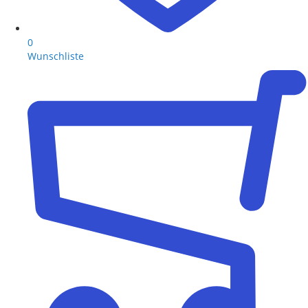
0
Wunschliste