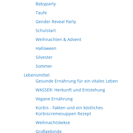
Babyparty
Taufe
Gender Reveal Party
Schulstart
Weihnachten & Advent
Halloween
Silvester
Sommer
Lebensmittel
Gesunde Ernährung für ein vitales Leben
WASSER: Herkunft und Entstehung
Vegane Ernährung
Kürbis - Fakten und ein köstliches
Kürbiscremesuppen Rezept
Weihnachtskekse
Großgebinde