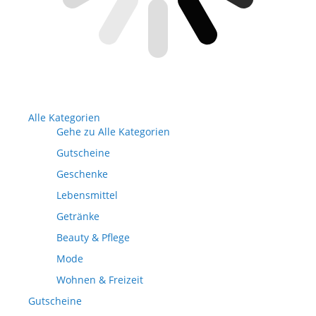
Alle Kategorien
Gehe zu Alle Kategorien
Gutscheine
Geschenke
Lebensmittel
Getränke
Beauty & Pflege
Mode
Wohnen & Freizeit
Gutscheine