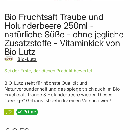
Skip to the beginning of the images gallery
Bio Fruchtsaft Traube und
Holunderbeere 250ml -
natürliche Süße - ohne jegliche
Zusatzstoffe - Vitaminkick von
Bio Lutz
Bio-Lutz
Sei der Erste, der dieses Produkt bewertet
BIO-Lutz steht für höchste Qualität und
Naturverbundenheit und das spiegelt sich auch im Bio-
Fruchtsaft Traube & Holunderbeere wieder. Dieses
"beerige" Getränk ist definitiv einen Versuch wert!