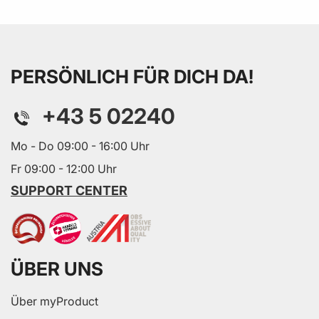
PERSÖNLICH FÜR DICH DA!
+43 5 02240
Mo - Do 09:00 - 16:00 Uhr
Fr 09:00 - 12:00 Uhr
SUPPORT CENTER
ÜBER UNS
Über myProduct