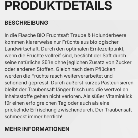
PRODUKTDETAILS
BESCHREIBUNG
In die Flasche BIO Fruchtsaft Traube & Holunderbeere
kommen klarerweise nur Früchte aus biologischer
Landwirtschaft. Durch den optimalen Erntezeitpunkt,
wenn die Früchte vollreif sind, besticht der Saft durch
seine natürliche Süße ohne jeglichen Zusatz von Zucker
oder anderen Stoffen. Gleich nach dem Pflücken
werden die Früchte rasch weiterverarbeitet und
schonend gepresst. Durch äußerst kurzes Pasteurisieren
bleibt der Traubensaft länger frisch und die wertvollen
Inhaltsstoffe gehen nicht verloren. Als süßer Vitaminkick
für einen erfolgreichen Tag oder auch als eine
prickelnde Erfrischung zwischendurch. Der Traubensaft
schmeckt immer herrlich!
MEHR INFORMATIONEN