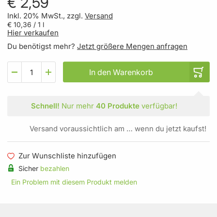
€ 2,59
Inkl. 20% MwSt., zzgl.
Versand
€ 10,36
/ 1 l
Hier verkaufen
Du benötigst mehr?
Jetzt größere Mengen anfragen
In den Warenkorb
Schnell!
Nur mehr
40 Produkte
verfügbar!
Versand voraussichtlich am … wenn du jetzt kaufst!
Zur Wunschliste hinzufügen
Sicher
bezahlen
Ein Problem mit diesem Produkt melden