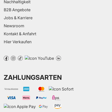
Nachhaltigkeit
B2B Angebote
Jobs & Karriere
Newsroom
Kontakt & Anfahrt
Hier Verkaufen
ZAHLUNGSARTEN