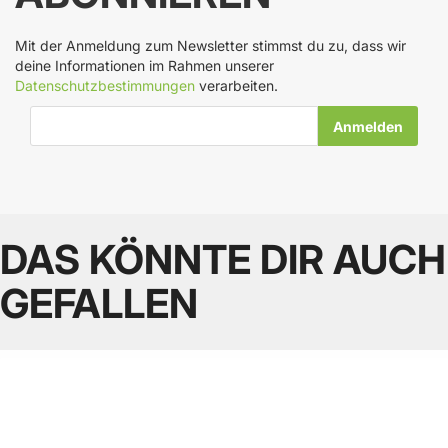
Mit der Anmeldung zum Newsletter stimmst du zu, dass wir
deine Informationen im Rahmen unserer
Datenschutzbestimmungen
verarbeiten.
E-Mail-Adresse
DAS KÖNNTE DIR AUCH
GEFALLEN