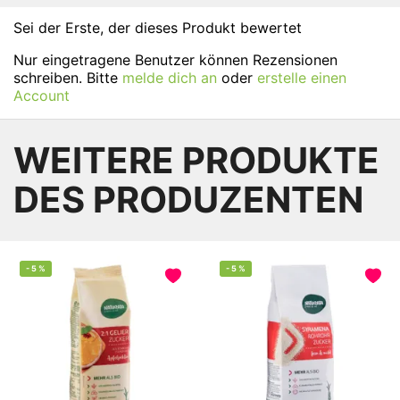
Sei der Erste, der dieses Produkt bewertet
Nur eingetragene Benutzer können Rezensionen
schreiben. Bitte
melde dich an
oder
erstelle einen
Account
WEITERE PRODUKTE
DES PRODUZENTEN
-
5
%
-
5
%