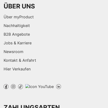
ÜBER UNS
Über myProduct
Nachhaltigkeit
B2B Angebote
Jobs & Karriere
Newsroom
Kontakt & Anfahrt
Hier Verkaufen
ZAHLUNGSARTEN