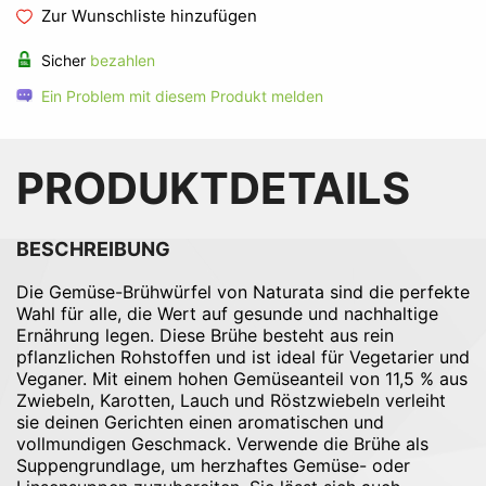
Zur Wunschliste hinzufügen
Sicher
bezahlen
Ein Problem mit diesem Produkt melden
PRODUKTDETAILS
BESCHREIBUNG
Die Gemüse-Brühwürfel von Naturata sind die perfekte
Wahl für alle, die Wert auf gesunde und nachhaltige
Ernährung legen. Diese Brühe besteht aus rein
pflanzlichen Rohstoffen und ist ideal für Vegetarier und
Veganer. Mit einem hohen Gemüseanteil von 11,5 % aus
Zwiebeln, Karotten, Lauch und Röstzwiebeln verleiht
sie deinen Gerichten einen aromatischen und
vollmundigen Geschmack. Verwende die Brühe als
Suppengrundlage, um herzhaftes Gemüse- oder