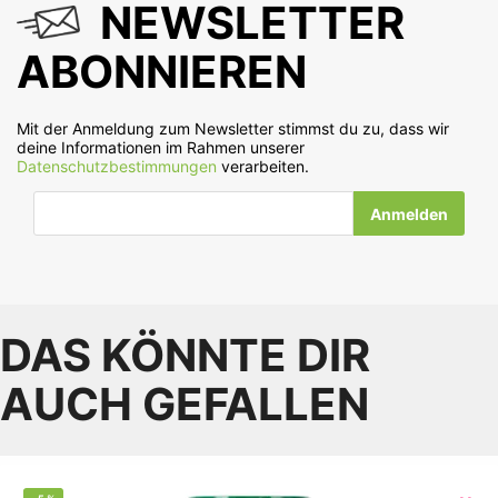
NEWSLETTER
ABONNIEREN
Mit der Anmeldung zum Newsletter stimmst du zu, dass wir
deine Informationen im Rahmen unserer
Datenschutzbestimmungen
verarbeiten.
E-Mail-Adresse
DAS KÖNNTE DIR
AUCH GEFALLEN