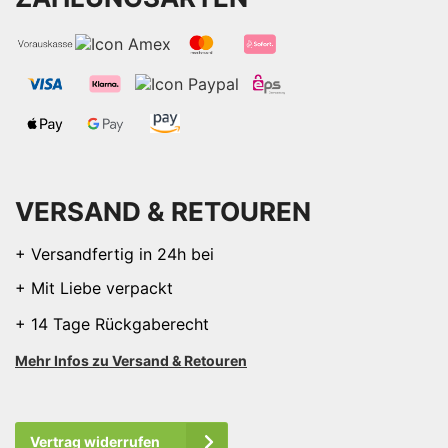
VERSAND & RETOUREN
+ Versandfertig in 24h bei
+ Mit Liebe verpackt
+ 14 Tage Rückgaberecht
Mehr Infos zu Versand & Retouren
Vertrag widerrufen