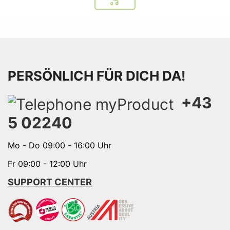
In den Warenkorb
PERSÖNLICH FÜR DICH DA!
+43
5 02240
Mo - Do 09:00 - 16:00 Uhr
Fr 09:00 - 12:00 Uhr
SUPPORT CENTER