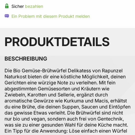
Sicher
bezahlen
Ein Problem mit diesem Produkt melden
PRODUKTDETAILS
BESCHREIBUNG
Die Bio Gemüse-Brühwürfel Delikatess von Rapunzel
Naturkost bieten dir eine köstliche Möglichkeit, deinen
Gerichten eine würzige Note zu verleihen. Mit fein
abgestimmten Gemüsesorten und Kräutern wie
Zwiebeln, Karotten und Sellerie, ergänzt durch
aromatische Gewürze wie Kurkuma und Macis, erhältst
du eine Brühe, die deinen Suppen, Saucen und Eintöpfen
das gewisse Etwas verleiht. Die Brühwürfel sind nicht
nur bio und vegan, sondern auch frei von Gentechnik,
was sie zu einer gesunden Wahl für deine Küche macht.
Ein Tipp für die Anwendung: Löse einfach einen Würfel