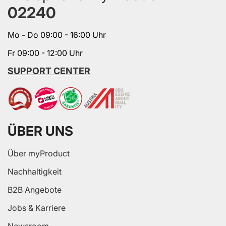
02240
Mo - Do 09:00 - 16:00 Uhr
Fr 09:00 - 12:00 Uhr
SUPPORT CENTER
ÜBER UNS
Über myProduct
Nachhaltigkeit
B2B Angebote
Jobs & Karriere