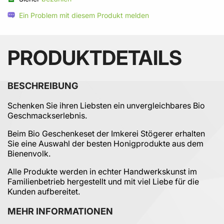
Ein Problem mit diesem Produkt melden
PRODUKTDETAILS
BESCHREIBUNG
Schenken Sie ihren Liebsten ein unvergleichbares Bio
Geschmackserlebnis.
Beim Bio Geschenkeset der Imkerei Stögerer erhalten
Sie eine Auswahl der besten Honigprodukte aus dem
Bienenvolk.
Alle Produkte werden in echter Handwerkskunst im
Familienbetrieb hergestellt und mit viel Liebe für die
Kunden aufbereitet.
MEHR INFORMATIONEN