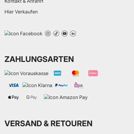
Kontakt & Anfahrt
Hier Verkaufen
ZAHLUNGSARTEN
VERSAND & RETOUREN