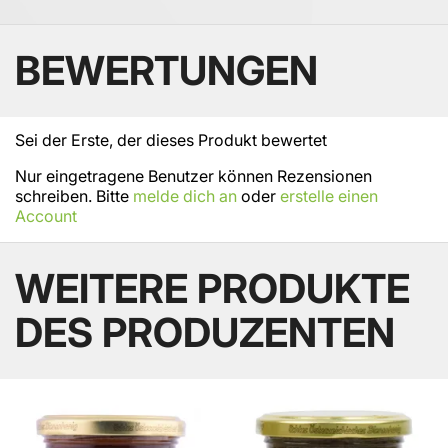
BEWERTUNGEN
Sei der Erste, der dieses Produkt bewertet
Nur eingetragene Benutzer können Rezensionen
schreiben. Bitte
melde dich an
oder
erstelle einen
Account
WEITERE PRODUKTE
DES PRODUZENTEN