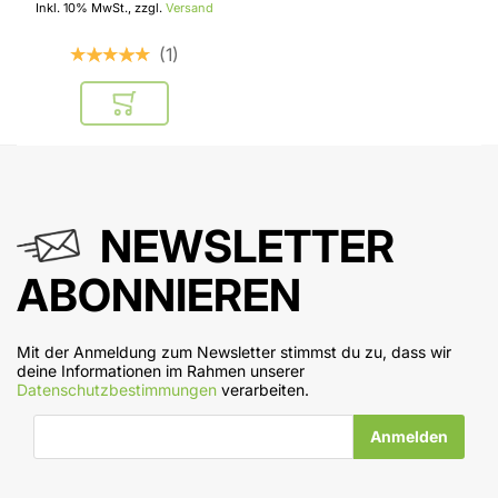
Inkl. 10% MwSt., zzgl.
Versand
1
In den Warenkorb
NEWSLETTER
ABONNIEREN
Mit der Anmeldung zum Newsletter stimmst du zu, dass wir
deine Informationen im Rahmen unserer
Datenschutzbestimmungen
verarbeiten.
E-Mail-Adresse