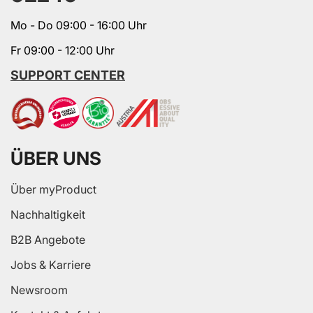
Mo - Do 09:00 - 16:00 Uhr
Fr 09:00 - 12:00 Uhr
SUPPORT CENTER
ÜBER UNS
Über myProduct
Nachhaltigkeit
B2B Angebote
Jobs & Karriere
Newsroom