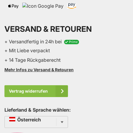
VERSAND & RETOUREN
+ Versandfertig in 24h bei
+ Mit Liebe verpackt
+ 14 Tage Rückgaberecht
Mehr Infos zu Versand & Retouren
Vertrag widerrufen
Lieferland & Sprache wählen:
Sprache
Österreich