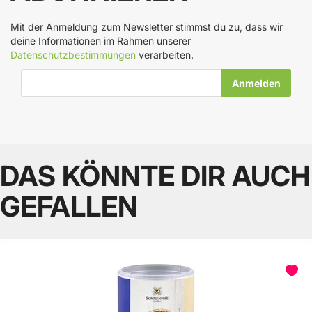
Mit der Anmeldung zum Newsletter stimmst du zu, dass wir
deine Informationen im Rahmen unserer
Datenschutzbestimmungen
verarbeiten.
E-Mail-Adresse
DAS KÖNNTE DIR AUCH
GEFALLEN