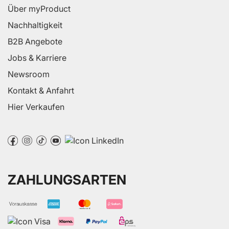
Über myProduct
Nachhaltigkeit
B2B Angebote
Jobs & Karriere
Newsroom
Kontakt & Anfahrt
Hier Verkaufen
ZAHLUNGSARTEN