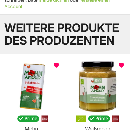
Account
WEITERE PRODUKTE
DES PRODUZENTEN
Mohn-
Weißmohn