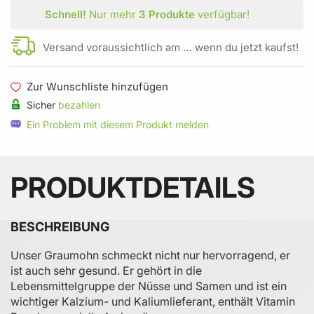
Schnell!
Nur mehr
3 Produkte
verfügbar!
Versand voraussichtlich am … wenn du jetzt kaufst!
Zur Wunschliste hinzufügen
Sicher
bezahlen
Ein Problem mit diesem Produkt melden
PRODUKTDETAILS
BESCHREIBUNG
Unser Graumohn schmeckt nicht nur hervorragend, er
ist auch sehr gesund. Er gehört in die
Lebensmittelgruppe der Nüsse und Samen und ist ein
wichtiger Kalzium- und Kaliumlieferant, enthält Vitamin