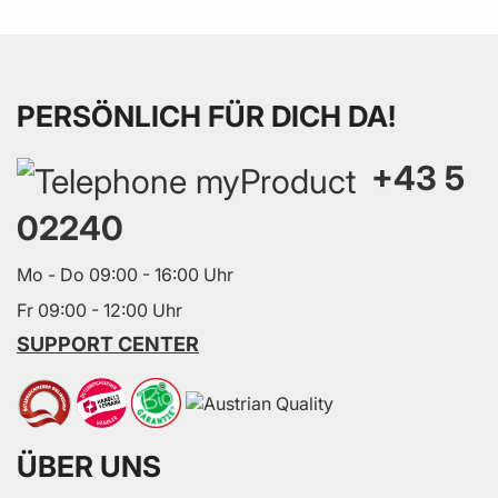
PERSÖNLICH FÜR DICH DA!
+43 5
02240
Mo - Do 09:00 - 16:00 Uhr
Fr 09:00 - 12:00 Uhr
SUPPORT CENTER
ÜBER UNS