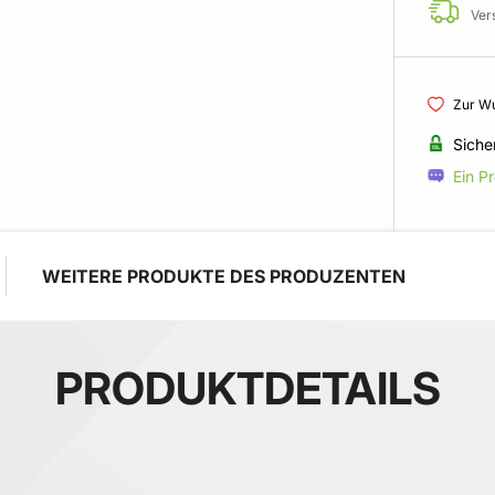
Ver
Zur Wu
Siche
Ein P
WEITERE PRODUKTE DES PRODUZENTEN
PRODUKTDETAILS