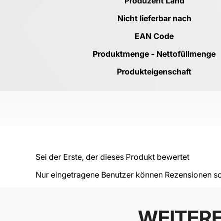
Produzent Land
Nicht lieferbar nach
EAN Code
Produktmenge - Nettofüllmenge
Produkteigenschaft
Sei der Erste, der dieses Produkt bewertet
Nur eingetragene Benutzer können Rezensionen sc
WEITER