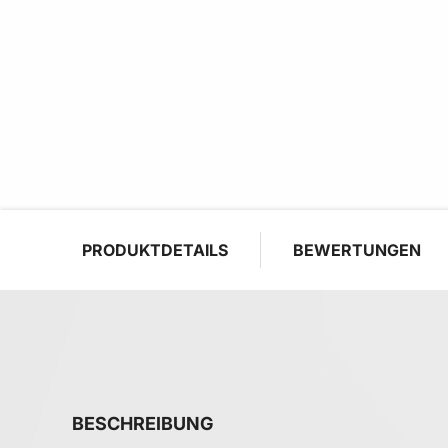
PRODUKTDETAILS
BEWERTUNGEN
BESCHREIBUNG