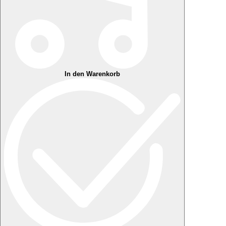
In den Warenkorb