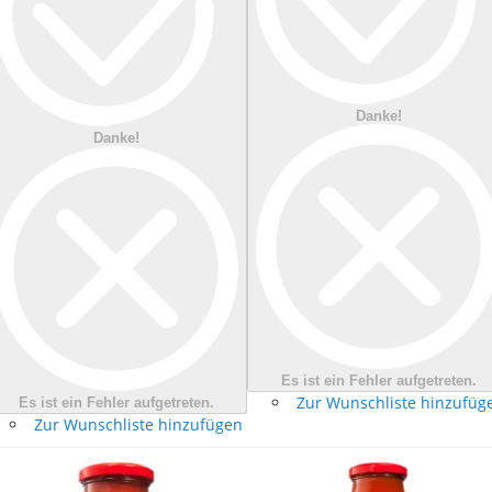
Danke!
Danke!
Es ist ein Fehler aufgetreten.
Zur Wunschliste hinzufüg
Es ist ein Fehler aufgetreten.
Zur Wunschliste hinzufügen