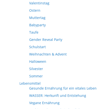
Valentinstag
Ostern
Muttertag
Babyparty
Taufe
Gender Reveal Party
Schulstart
Weihnachten & Advent
Halloween
Silvester
Sommer
Lebensmittel
Gesunde Ernährung für ein vitales Leben
WASSER: Herkunft und Entstehung
Vegane Ernährung