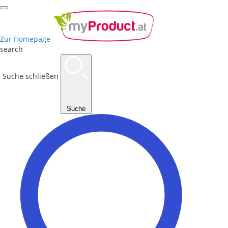
Zur Homepage
search
Suche schließen
Suche