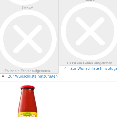
Danke!
Danke!
Es ist ein Fehler aufgetreten.
Zur Wunschliste hinzufüg
Es ist ein Fehler aufgetreten.
Zur Wunschliste hinzufügen