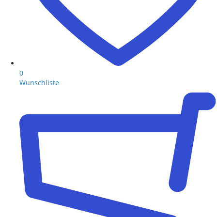
0
Wunschliste