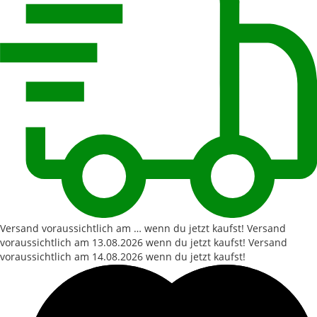
Versand voraussichtlich am … wenn du jetzt kaufst!
Versand
voraussichtlich am
13.08.2026
wenn du jetzt kaufst!
Versand
voraussichtlich am
14.08.2026
wenn du jetzt kaufst!