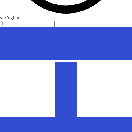
Verfügbar