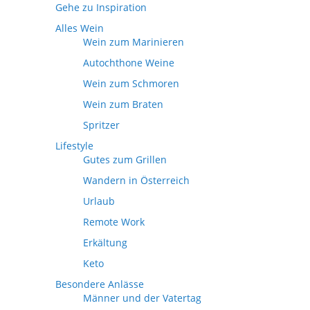
Gehe zu Inspiration
Alles Wein
Wein zum Marinieren
Autochthone Weine
Wein zum Schmoren
Wein zum Braten
Spritzer
Lifestyle
Gutes zum Grillen
Wandern in Österreich
Urlaub
Remote Work
Erkältung
Keto
Besondere Anlässe
Männer und der Vatertag