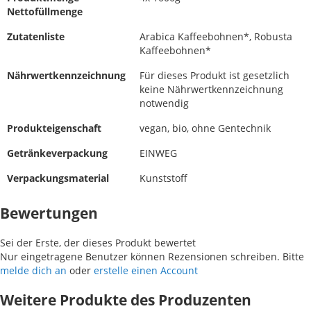
Nettofüllmenge
Zutatenliste
Arabica Kaffeebohnen*, Robusta
Kaffeebohnen*
Nährwertkennzeichnung
Für dieses Produkt ist gesetzlich
keine Nährwertkennzeichnung
notwendig
Produkteigenschaft
vegan, bio, ohne Gentechnik
Getränkeverpackung
EINWEG
Verpackungsmaterial
Kunststoff
Bewertungen
Sei der Erste, der dieses Produkt bewertet
Nur eingetragene Benutzer können Rezensionen schreiben. Bitte
melde dich an
oder
erstelle einen Account
Weitere Produkte des Produzenten