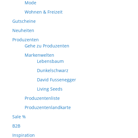
Mode
Wohnen & Freizeit
Gutscheine
Neuheiten
Produzenten
Gehe zu Produzenten
Markenwelten
Lebensbaum
Dunkelschwarz
David Fussenegger
Living Seeds
Produzentenliste
Produzentenlandkarte
Sale %
B2B
Inspiration