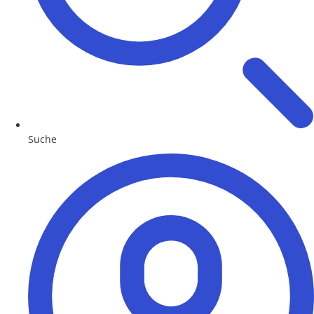
Suche