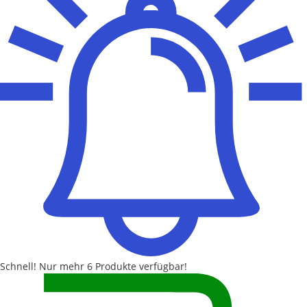
Schnell!
Nur mehr
6 Produkte
verfügbar!