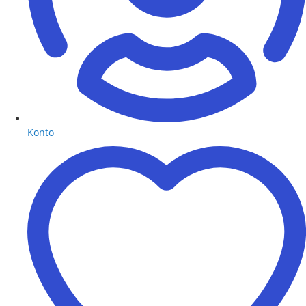
Konto