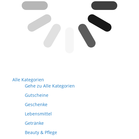
Alle Kategorien
Gehe zu Alle Kategorien
Gutscheine
Geschenke
Lebensmittel
Getränke
Beauty & Pflege