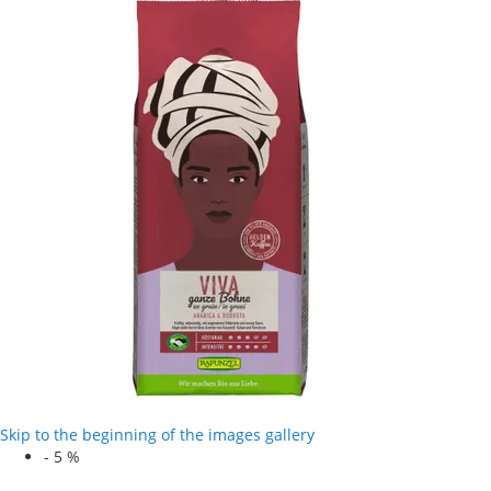
Skip to the beginning of the images gallery
-
5
%