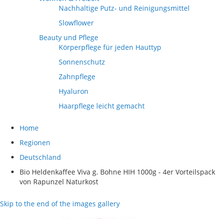
Nachhaltige Putz- und Reinigungsmittel
Slowflower
Beauty und Pflege
Körperpflege für jeden Hauttyp
Sonnenschutz
Zahnpflege
Hyaluron
Haarpflege leicht gemacht
Home
Regionen
Deutschland
Bio Heldenkaffee Viva g. Bohne HIH 1000g - 4er Vorteilspack
von Rapunzel Naturkost
Skip to the end of the images gallery