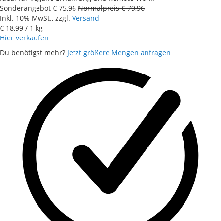
Sonderangebot
€ 75,96
Normalpreis
€ 79,96
Inkl. 10% MwSt., zzgl.
Versand
€ 18,99
/ 1 kg
Hier verkaufen
Du benötigst mehr?
Jetzt größere Mengen anfragen