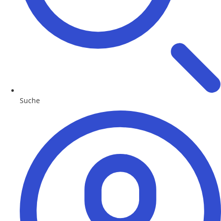
Suche