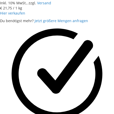
Inkl. 10% MwSt., zzgl.
Versand
€ 21,75
/ 1 kg
Hier verkaufen
Du benötigst mehr?
Jetzt größere Mengen anfragen