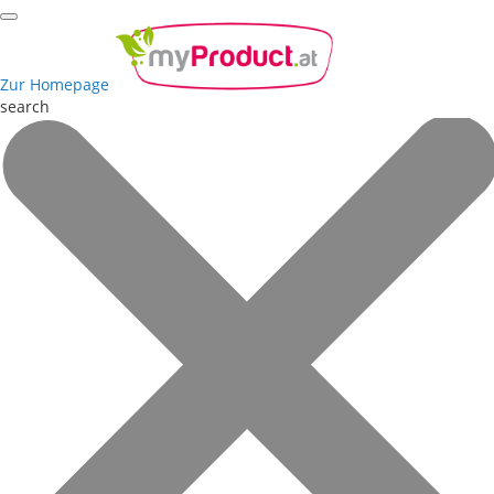
Zur Homepage
search