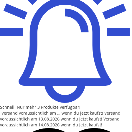
Schnell!
Nur mehr
3 Produkte
verfügbar!
Versand voraussichtlich am … wenn du jetzt kaufst!
Versand
voraussichtlich am
13.08.2026
wenn du jetzt kaufst!
Versand
voraussichtlich am
14.08.2026
wenn du jetzt kaufst!