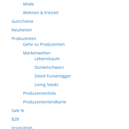
Mode
Wohnen & Freizeit
Gutscheine
Neuheiten
Produzenten
Gehe zu Produzenten
Markenwelten
Lebensbaum
Dunkelschwarz
David Fussenegger
Living Seeds
Produzentenliste
Produzentenlandkarte
Sale %
B2B
Inspiration