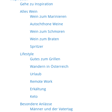
Gehe zu Inspiration
Alles Wein
Wein zum Marinieren
Autochthone Weine
Wein zum Schmoren
Wein zum Braten
Spritzer
Lifestyle
Gutes zum Grillen
Wandern in Österreich
Urlaub
Remote Work
Erkältung
Keto
Besondere Anlässe
Männer und der Vatertag