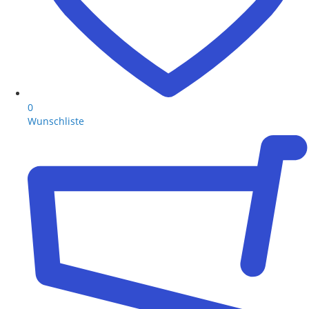
0
Wunschliste