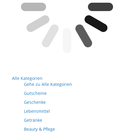
Alle Kategorien
Gehe zu Alle Kategorien
Gutscheine
Geschenke
Lebensmittel
Getränke
Beauty & Pflege