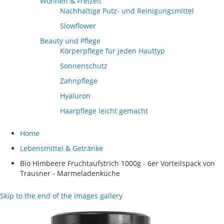
Wohnen & Freizeit
Nachhaltige Putz- und Reinigungsmittel
Slowflower
Beauty und Pflege
Körperpflege für jeden Hauttyp
Sonnenschutz
Zahnpflege
Hyaluron
Haarpflege leicht gemacht
Home
Lebensmittel & Getränke
Bio Himbeere Fruchtaufstrich 1000g - 6er Vorteilspack von
Trausner - Marmeladenküche
Skip to the end of the images gallery