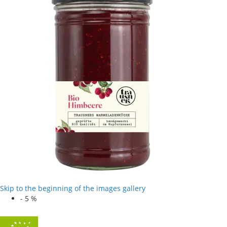
Skip to the beginning of the images gallery
-
5
%