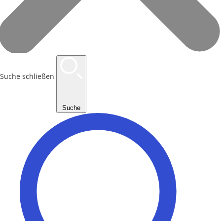
Suche schließen
Suche