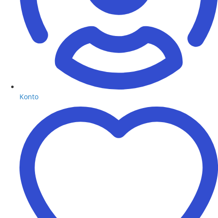
Konto