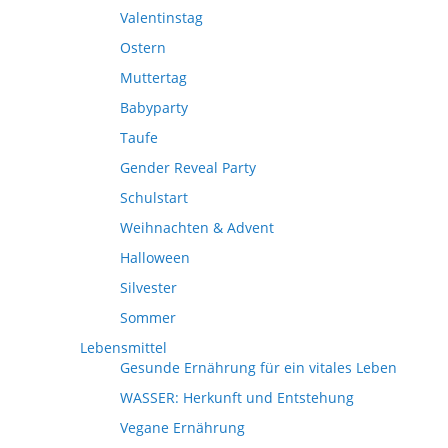
Valentinstag
Ostern
Muttertag
Babyparty
Taufe
Gender Reveal Party
Schulstart
Weihnachten & Advent
Halloween
Silvester
Sommer
Lebensmittel
Gesunde Ernährung für ein vitales Leben
WASSER: Herkunft und Entstehung
Vegane Ernährung