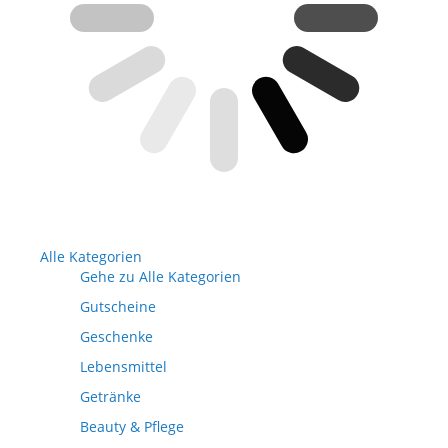
Alle Kategorien
Gehe zu Alle Kategorien
Gutscheine
Geschenke
Lebensmittel
Getränke
Beauty & Pflege