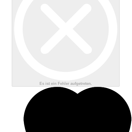
Es ist ein Fehler aufgetreten.