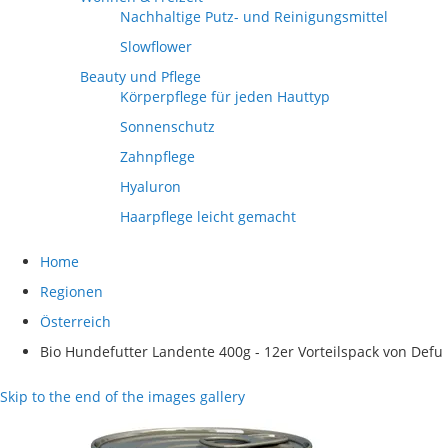
Nachhaltige Putz- und Reinigungsmittel
Slowflower
Beauty und Pflege
Körperpflege für jeden Hauttyp
Sonnenschutz
Zahnpflege
Hyaluron
Haarpflege leicht gemacht
Home
Regionen
Österreich
Bio Hundefutter Landente 400g - 12er Vorteilspack von Defu
Skip to the end of the images gallery