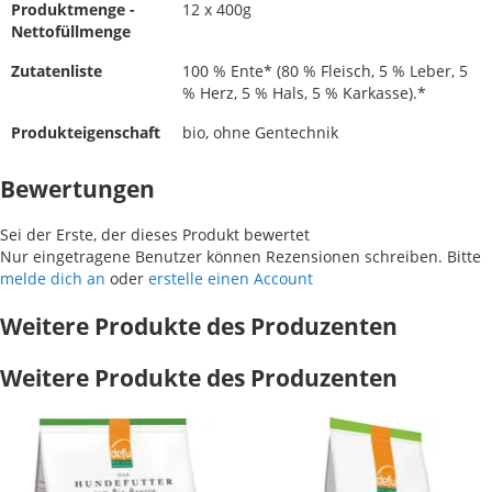
Produktmenge -
12 x 400g
Nettofüllmenge
Zutatenliste
100 % Ente* (80 % Fleisch, 5 % Leber, 5
% Herz, 5 % Hals, 5 % Karkasse).*
Produkteigenschaft
bio, ohne Gentechnik
Bewertungen
Sei der Erste, der dieses Produkt bewertet
Nur eingetragene Benutzer können Rezensionen schreiben. Bitte
melde dich an
oder
erstelle einen Account
Weitere Produkte des Produzenten
Weitere Produkte des Produzenten