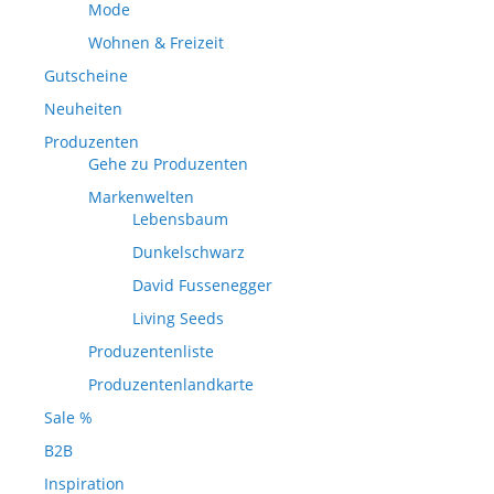
Mode
Wohnen & Freizeit
Gutscheine
Neuheiten
Produzenten
Gehe zu Produzenten
Markenwelten
Lebensbaum
Dunkelschwarz
David Fussenegger
Living Seeds
Produzentenliste
Produzentenlandkarte
Sale %
B2B
Inspiration