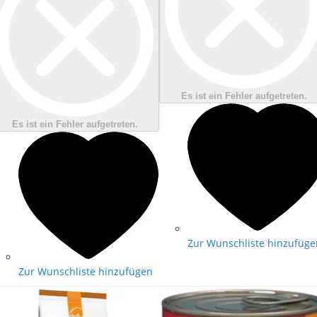
Es ist ein Fehler aufgetreten.
Es ist ein Fehler aufgetreten.
Zur Wunschliste hinzufüge
Zur Wunschliste hinzufügen