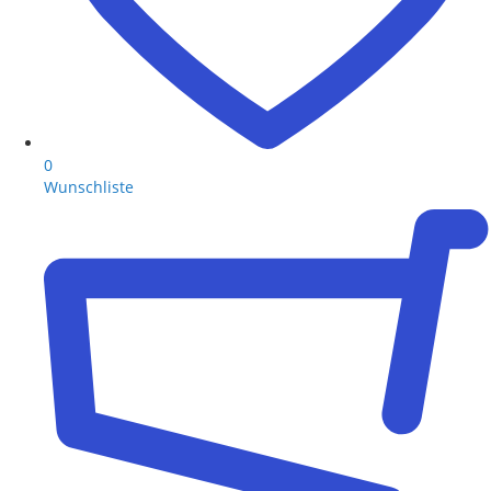
0
Wunschliste