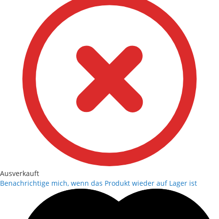
Ausverkauft
Benachrichtige mich, wenn das Produkt wieder auf Lager ist