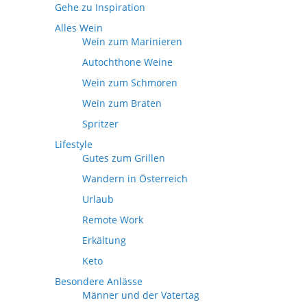
Gehe zu Inspiration
Alles Wein
Wein zum Marinieren
Autochthone Weine
Wein zum Schmoren
Wein zum Braten
Spritzer
Lifestyle
Gutes zum Grillen
Wandern in Österreich
Urlaub
Remote Work
Erkältung
Keto
Besondere Anlässe
Männer und der Vatertag