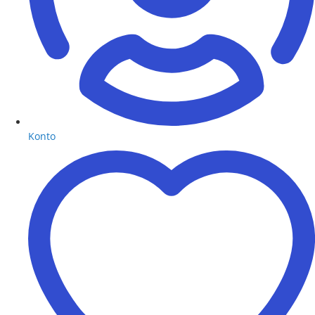
Konto