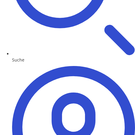
Suche