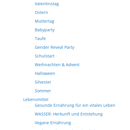
Valentinstag
Ostern
Muttertag
Babyparty
Taufe
Gender Reveal Party
Schulstart
Weihnachten & Advent
Halloween
Silvester
Sommer
Lebensmittel
Gesunde Ernährung für ein vitales Leben
WASSER: Herkunft und Entstehung
Vegane Ernährung