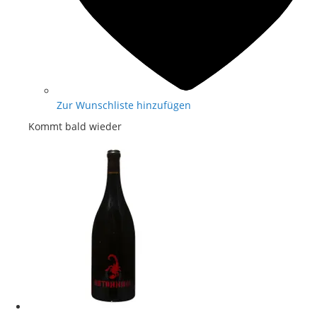
Zur Wunschliste hinzufügen
Kommt bald wieder