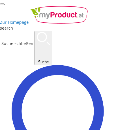
Zur Homepage
search
Suche schließen
Suche