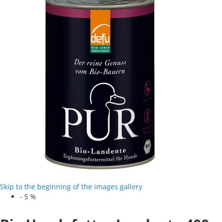
Skip to the beginning of the images gallery
-
5
%