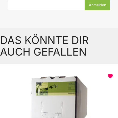
E-Mail-Adresse
DAS KÖNNTE DIR
AUCH GEFALLEN