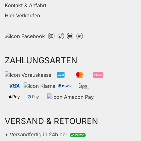
Kontakt & Anfahrt
Hier Verkaufen
ZAHLUNGSARTEN
VERSAND & RETOUREN
+ Versandfertig in 24h bei