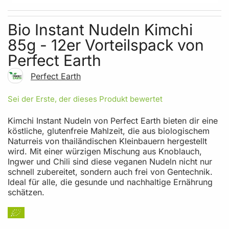
Skip to the beginning of the images gallery
Bio Instant Nudeln Kimchi
85g - 12er Vorteilspack von
Perfect Earth
Perfect Earth
Sei der Erste, der dieses Produkt bewertet
Kimchi Instant Nudeln von Perfect Earth bieten dir eine
köstliche, glutenfreie Mahlzeit, die aus biologischem
Naturreis von thailändischen Kleinbauern hergestellt
wird. Mit einer würzigen Mischung aus Knoblauch,
Ingwer und Chili sind diese veganen Nudeln nicht nur
schnell zubereitet, sondern auch frei von Gentechnik.
Ideal für alle, die gesunde und nachhaltige Ernährung
schätzen.