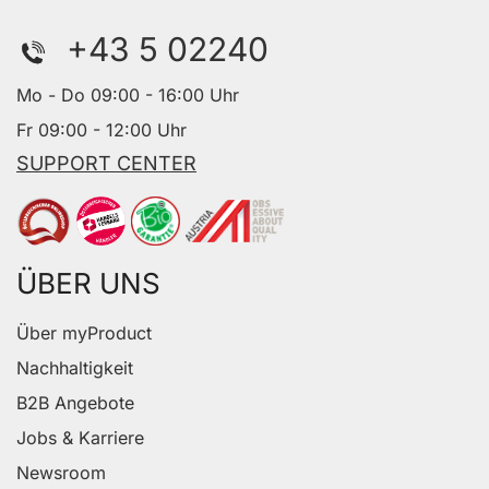
+43 5 02240
Mo - Do 09:00 - 16:00 Uhr
Fr 09:00 - 12:00 Uhr
SUPPORT CENTER
ÜBER UNS
Über myProduct
Nachhaltigkeit
B2B Angebote
Jobs & Karriere
Newsroom