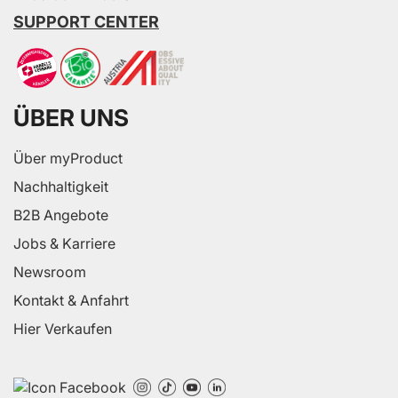
SUPPORT CENTER
ÜBER UNS
Über myProduct
Nachhaltigkeit
B2B Angebote
Jobs & Karriere
Newsroom
Kontakt & Anfahrt
Hier Verkaufen