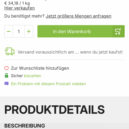
€ 34,18
/ 1 kg
Hier verkaufen
Du benötigst mehr?
Jetzt größere Mengen anfragen
In den Warenkorb
Versand voraussichtlich am … wenn du jetzt kaufst!
Zur Wunschliste hinzufügen
Sicher
bezahlen
Ein Problem mit diesem Produkt melden
PRODUKTDETAILS
BESCHREIBUNG