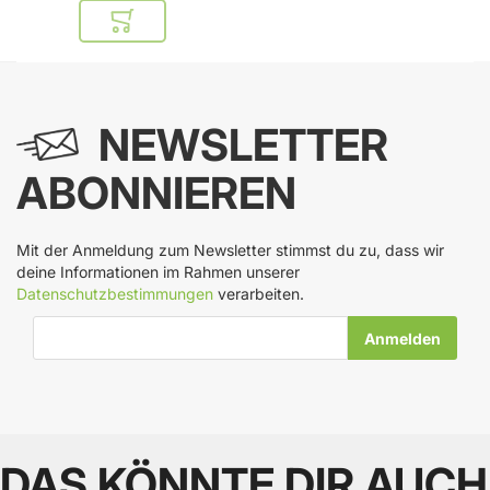
In den Warenkorb
NEWSLETTER
ABONNIEREN
Mit der Anmeldung zum Newsletter stimmst du zu, dass wir
deine Informationen im Rahmen unserer
Datenschutzbestimmungen
verarbeiten.
E-Mail-Adresse
DAS KÖNNTE DIR AUCH