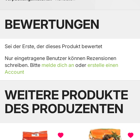
BEWERTUNGEN
Sei der Erste, der dieses Produkt bewertet
Nur eingetragene Benutzer können Rezensionen
schreiben. Bitte
melde dich an
oder
erstelle einen
Account
WEITERE PRODUKTE
DES PRODUZENTEN