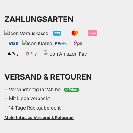
ZAHLUNGSARTEN
VERSAND & RETOUREN
+ Versandfertig in 24h bei
+ Mit Liebe verpackt
+ 14 Tage Rückgaberecht
Mehr Infos zu Versand & Retouren