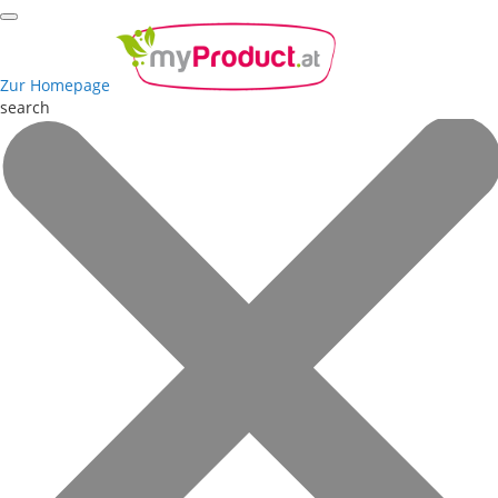
Zur Homepage
search