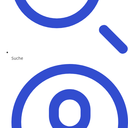
Suche