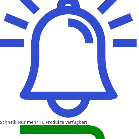
Schnell!
Nur mehr
10 Produkte
verfügbar!