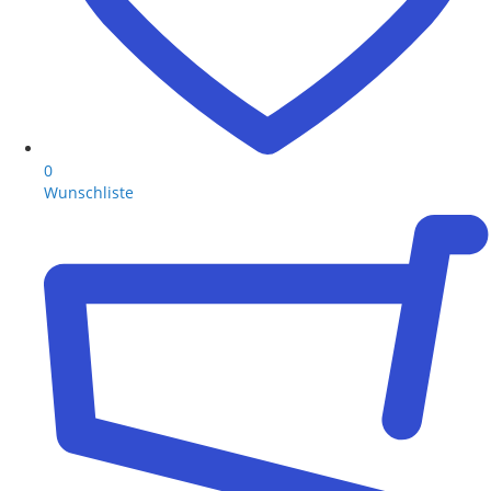
0
Wunschliste