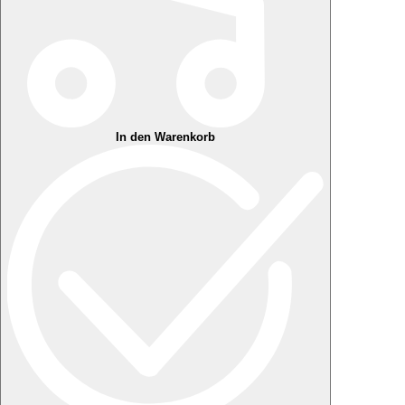
In den Warenkorb