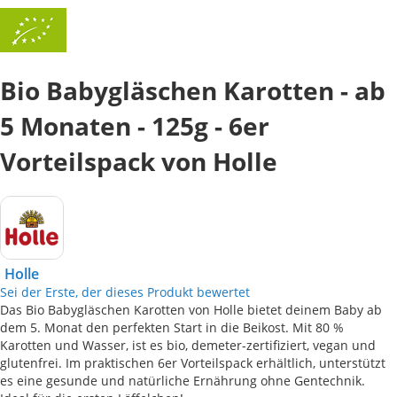
Bio Babygläschen Karotten - ab
5 Monaten - 125g - 6er
Vorteilspack von Holle
Holle
Sei der Erste, der dieses Produkt bewertet
Das Bio Babygläschen Karotten von Holle bietet deinem Baby ab
dem 5. Monat den perfekten Start in die Beikost. Mit 80 %
Karotten und Wasser, ist es bio, demeter-zertifiziert, vegan und
glutenfrei. Im praktischen 6er Vorteilspack erhältlich, unterstützt
es eine gesunde und natürliche Ernährung ohne Gentechnik.