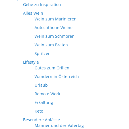
Gehe zu Inspiration
Alles Wein
Wein zum Marinieren
Autochthone Weine
Wein zum Schmoren
Wein zum Braten
Spritzer
Lifestyle
Gutes zum Grillen
Wandern in Österreich
Urlaub
Remote Work
Erkältung
Keto
Besondere Anlässe
Männer und der Vatertag