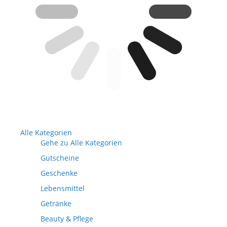
Alle Kategorien
Gehe zu Alle Kategorien
Gutscheine
Geschenke
Lebensmittel
Getränke
Beauty & Pflege