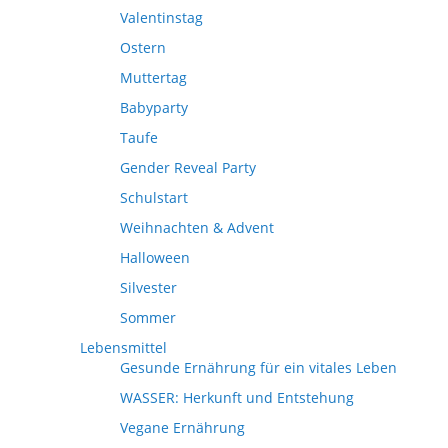
Valentinstag
Ostern
Muttertag
Babyparty
Taufe
Gender Reveal Party
Schulstart
Weihnachten & Advent
Halloween
Silvester
Sommer
Lebensmittel
Gesunde Ernährung für ein vitales Leben
WASSER: Herkunft und Entstehung
Vegane Ernährung