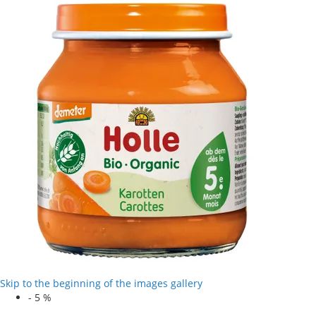
Skip to the beginning of the images gallery
-
5
%