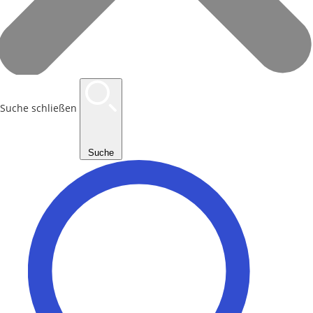
Suche schließen
Suche