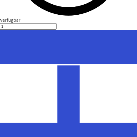
Verfügbar