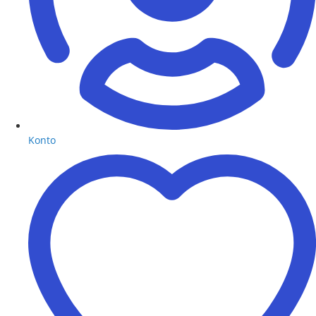
Konto