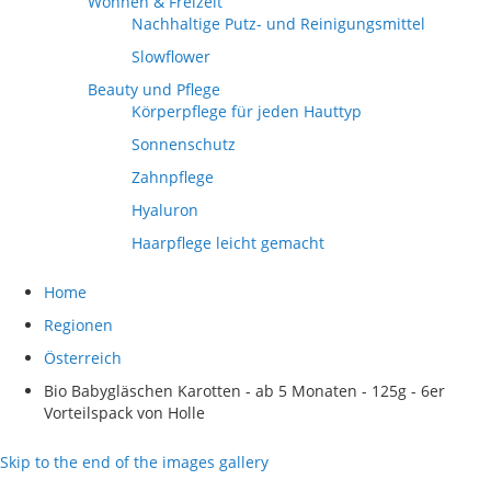
Wohnen & Freizeit
Nachhaltige Putz- und Reinigungsmittel
Slowflower
Beauty und Pflege
Körperpflege für jeden Hauttyp
Sonnenschutz
Zahnpflege
Hyaluron
Haarpflege leicht gemacht
Home
Regionen
Österreich
Bio Babygläschen Karotten - ab 5 Monaten - 125g - 6er
Vorteilspack von Holle
Skip to the end of the images gallery