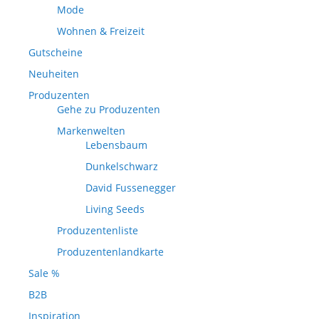
Mode
Wohnen & Freizeit
Gutscheine
Neuheiten
Produzenten
Gehe zu Produzenten
Markenwelten
Lebensbaum
Dunkelschwarz
David Fussenegger
Living Seeds
Produzentenliste
Produzentenlandkarte
Sale %
B2B
Inspiration