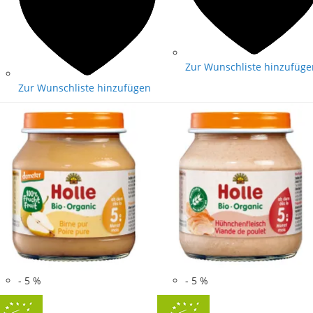
Zur Wunschliste hinzufüge
Zur Wunschliste hinzufügen
-
5
%
-
5
%