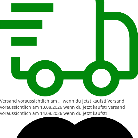
Versand voraussichtlich am … wenn du jetzt kaufst!
Versand
voraussichtlich am
13.08.2026
wenn du jetzt kaufst!
Versand
voraussichtlich am
14.08.2026
wenn du jetzt kaufst!