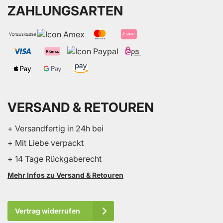
ZAHLUNGSARTEN
VERSAND & RETOUREN
+ Versandfertig in 24h bei
+ Mit Liebe verpackt
+ 14 Tage Rückgaberecht
Mehr Infos zu Versand & Retouren
Vertrag widerrufen