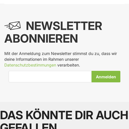
NEWSLETTER
ABONNIEREN
Mit der Anmeldung zum Newsletter stimmst du zu, dass wir
deine Informationen im Rahmen unserer
Datenschutzbestimmungen
verarbeiten.
E-Mail-Adresse
DAS KÖNNTE DIR AUCH
GEFALLEN