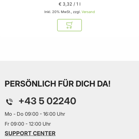
€ 3
,
32
/ 1 l
Inkl. 20% MwSt., zzgl.
Versand
In den Warenkorb
PERSÖNLICH FÜR DICH DA!
+43 5 02240
Mo - Do 09:00 - 16:00 Uhr
Fr 09:00 - 12:00 Uhr
SUPPORT CENTER