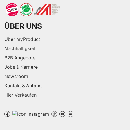
ÜBER UNS
Über myProduct
Nachhaltigkeit
B2B Angebote
Jobs & Karriere
Newsroom
Kontakt & Anfahrt
Hier Verkaufen