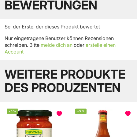
BEWERTUNGEN
Sei der Erste, der dieses Produkt bewertet
Nur eingetragene Benutzer können Rezensionen
schreiben. Bitte
melde dich an
oder
erstelle einen
Account
WEITERE PRODUKTE
DES PRODUZENTEN
-
5
%
-
5
%