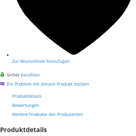
Zur Wunschliste hinzufügen
Sicher
bezahlen
Ein Problem mit diesem Produkt melden
Produktdetails
Bewertungen
Weitere Produkte des Produzenten
Produktdetails