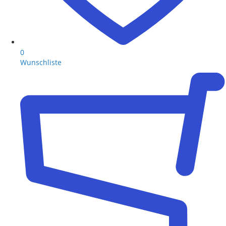
0
Wunschliste