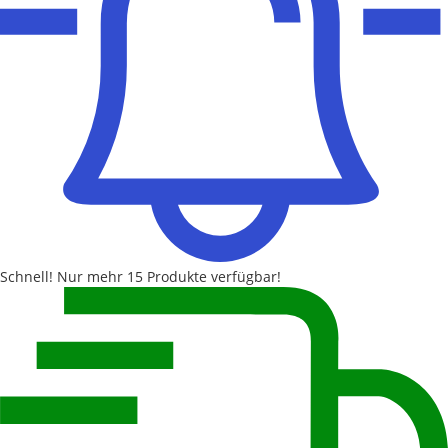
Schnell!
Nur mehr
15 Produkte
verfügbar!