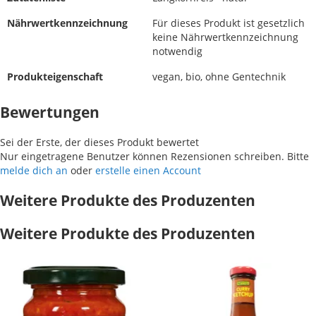
Nährwertkennzeichnung
Für dieses Produkt ist gesetzlich
keine Nährwertkennzeichnung
notwendig
Produkteigenschaft
vegan, bio, ohne Gentechnik
Bewertungen
Sei der Erste, der dieses Produkt bewertet
Nur eingetragene Benutzer können Rezensionen schreiben. Bitte
melde dich an
oder
erstelle einen Account
Weitere Produkte des Produzenten
Weitere Produkte des Produzenten