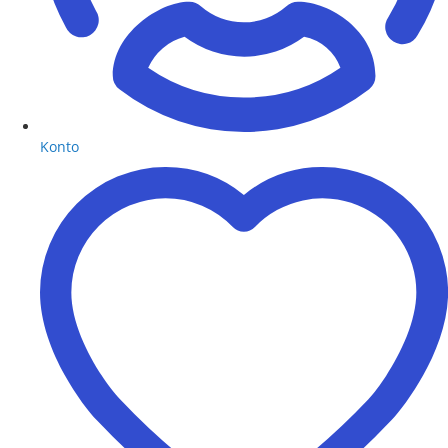
Konto