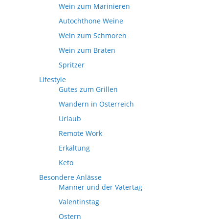
Wein zum Marinieren
Autochthone Weine
Wein zum Schmoren
Wein zum Braten
Spritzer
Lifestyle
Gutes zum Grillen
Wandern in Österreich
Urlaub
Remote Work
Erkältung
Keto
Besondere Anlässe
Männer und der Vatertag
Valentinstag
Ostern