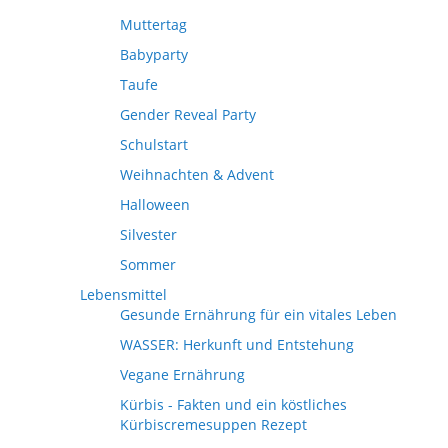
Muttertag
Babyparty
Taufe
Gender Reveal Party
Schulstart
Weihnachten & Advent
Halloween
Silvester
Sommer
Lebensmittel
Gesunde Ernährung für ein vitales Leben
WASSER: Herkunft und Entstehung
Vegane Ernährung
Kürbis - Fakten und ein köstliches
Kürbiscremesuppen Rezept