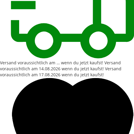
Versand voraussichtlich am … wenn du jetzt kaufst!
Versand
voraussichtlich am
14.08.2026
wenn du jetzt kaufst!
Versand
voraussichtlich am
17.08.2026
wenn du jetzt kaufst!