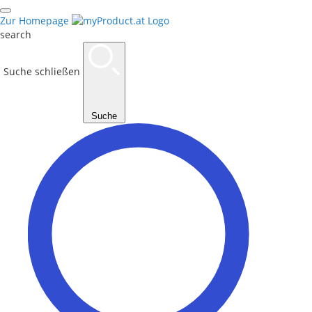
Zur Homepage
search
Suche schließen
Suche