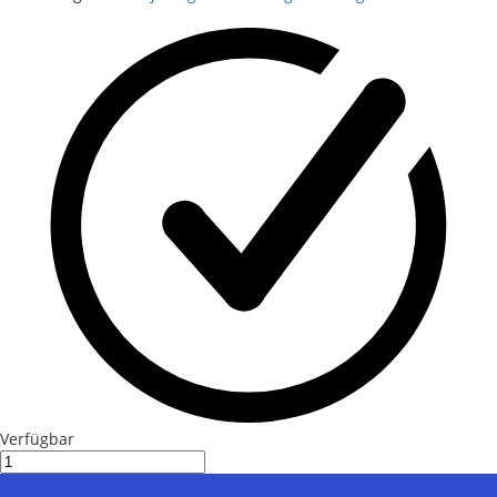
Verfügbar