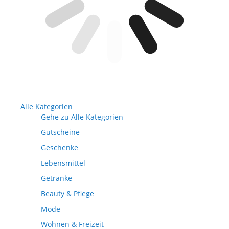
Alle Kategorien
Gehe zu Alle Kategorien
Gutscheine
Geschenke
Lebensmittel
Getränke
Beauty & Pflege
Mode
Wohnen & Freizeit