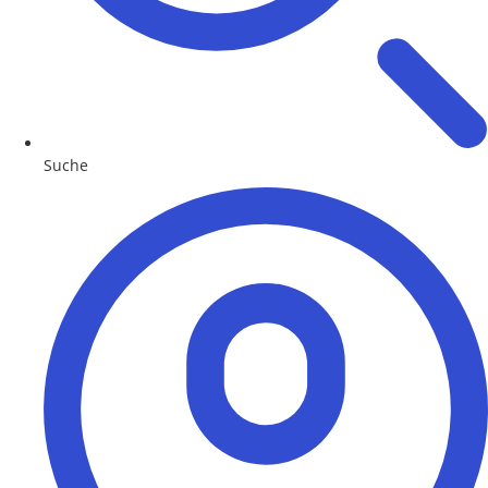
Suche