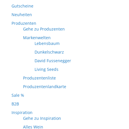
Gutscheine
Neuheiten
Produzenten
Gehe zu Produzenten
Markenwelten
Lebensbaum
Dunkelschwarz
David Fussenegger
Living Seeds
Produzentenliste
Produzentenlandkarte
Sale %
B2B
Inspiration
Gehe zu Inspiration
Alles Wein