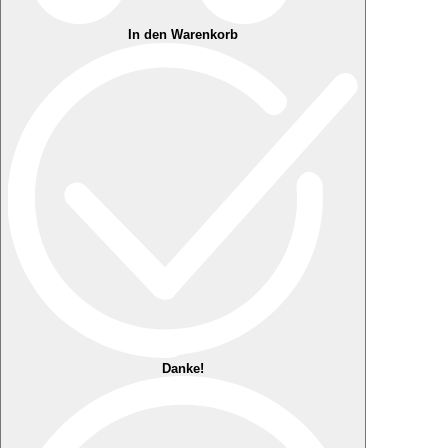
In den Warenkorb
Danke!