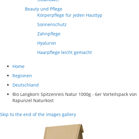
Beauty und Pflege
Körperpflege für jeden Hauttyp
Sonnenschutz
Zahnpflege
Hyaluron
Haarpflege leicht gemacht
Home
Regionen
Deutschland
Bio Langkorn Spitzenreis Natur 1000g - 6er Vorteilspack von
Rapunzel Naturkost
Skip to the end of the images gallery