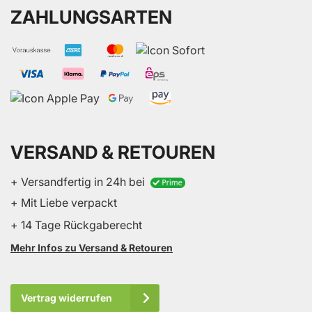
ZAHLUNGSARTEN
VERSAND & RETOUREN
+ Versandfertig in 24h bei
+ Mit Liebe verpackt
+ 14 Tage Rückgaberecht
Mehr Infos zu Versand & Retouren
Vertrag widerrufen