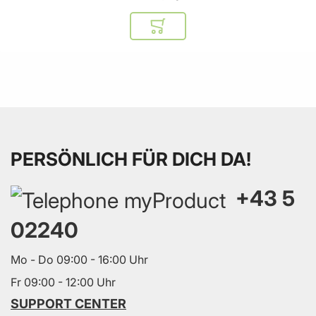
In den Warenkorb
PERSÖNLICH FÜR DICH DA!
+43 5
02240
Mo - Do 09:00 - 16:00 Uhr
Fr 09:00 - 12:00 Uhr
SUPPORT CENTER