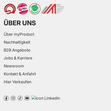
ÜBER UNS
Über myProduct
Nachhaltigkeit
B2B Angebote
Jobs & Karriere
Newsroom
Kontakt & Anfahrt
Hier Verkaufen