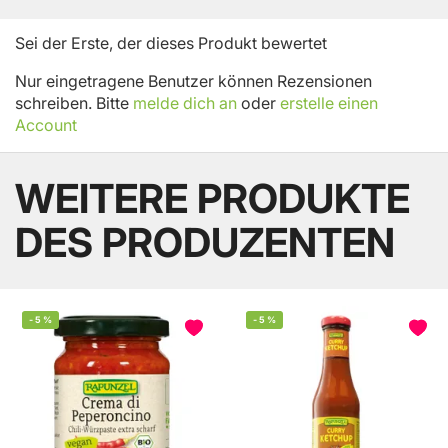
Sei der Erste, der dieses Produkt bewertet
Nur eingetragene Benutzer können Rezensionen
schreiben. Bitte
melde dich an
oder
erstelle einen
Account
WEITERE PRODUKTE
DES PRODUZENTEN
-
5
%
-
5
%