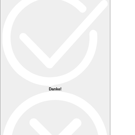
Danke!