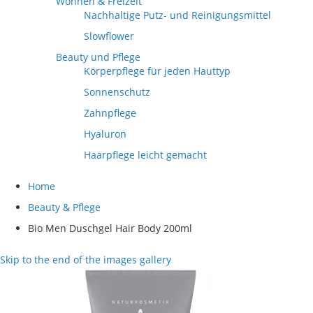
Wohnen & Freizeit
Nachhaltige Putz- und Reinigungsmittel
Slowflower
Beauty und Pflege
Körperpflege für jeden Hauttyp
Sonnenschutz
Zahnpflege
Hyaluron
Haarpflege leicht gemacht
Home
Beauty & Pflege
Bio Men Duschgel Hair Body 200ml
Skip to the end of the images gallery