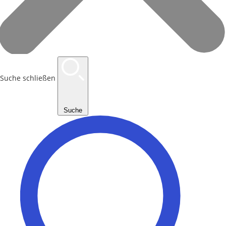
Suche schließen
Suche