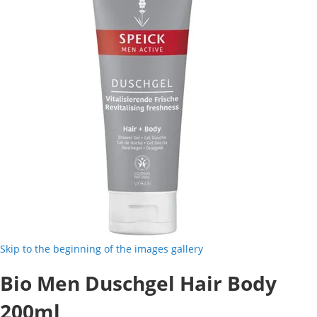
Skip to the beginning of the images gallery
Bio Men Duschgel Hair Body
200ml