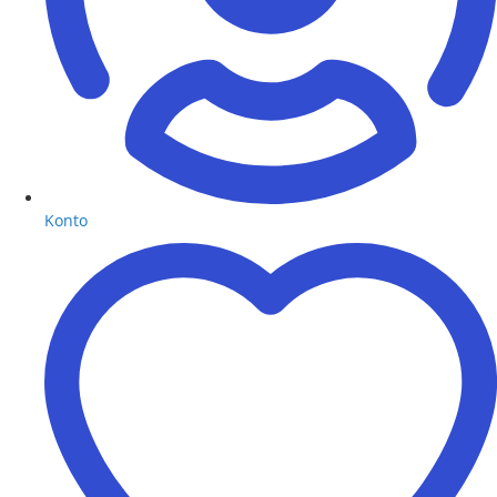
Konto