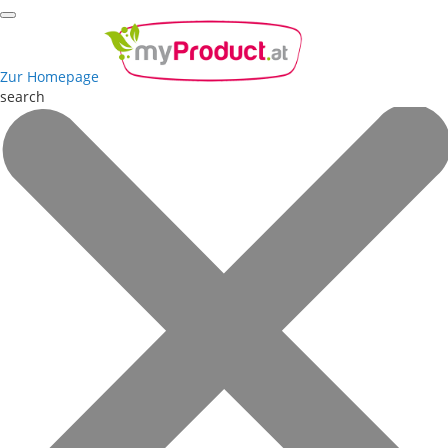
Zur Homepage
search