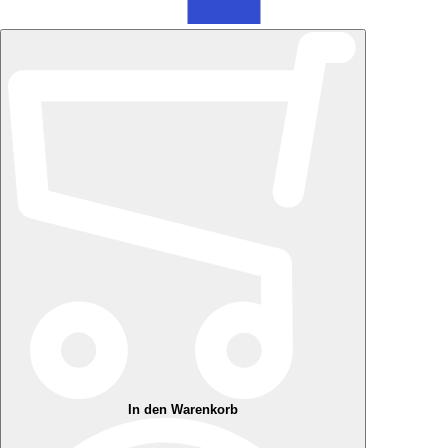
In den Warenkorb