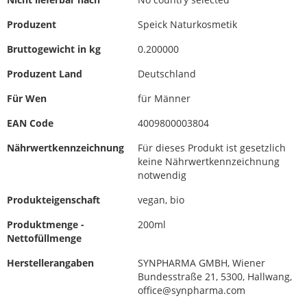
Produzent
Speick Naturkosmetik
Bruttogewicht in kg
0.200000
Produzent Land
Deutschland
Für Wen
für Männer
EAN Code
4009800003804
Nährwertkennzeichnung
Für dieses Produkt ist gesetzlich
keine Nährwertkennzeichnung
notwendig
Produkteigenschaft
vegan, bio
Produktmenge -
200ml
Nettofüllmenge
Herstellerangaben
SYNPHARMA GMBH, Wiener
Bundesstraße 21, 5300, Hallwang,
office@synpharma.com