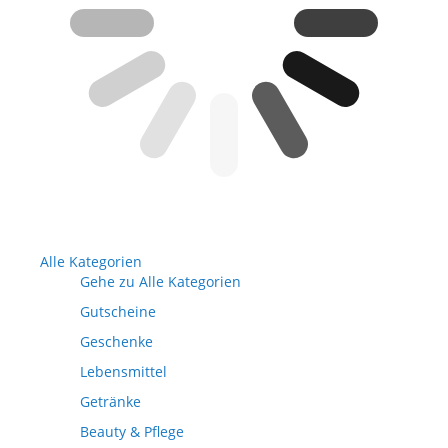
Alle Kategorien
Gehe zu Alle Kategorien
Gutscheine
Geschenke
Lebensmittel
Getränke
Beauty & Pflege