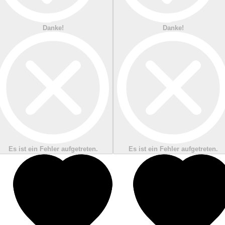
Danke!
Danke!
Es ist ein Fehler aufgetreten.
Es ist ein Fehler aufgetreten.