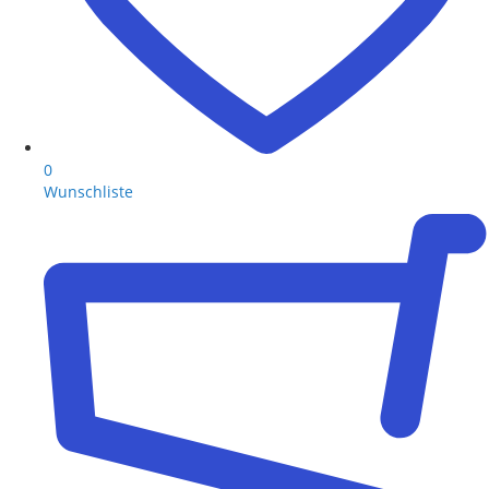
0
Wunschliste