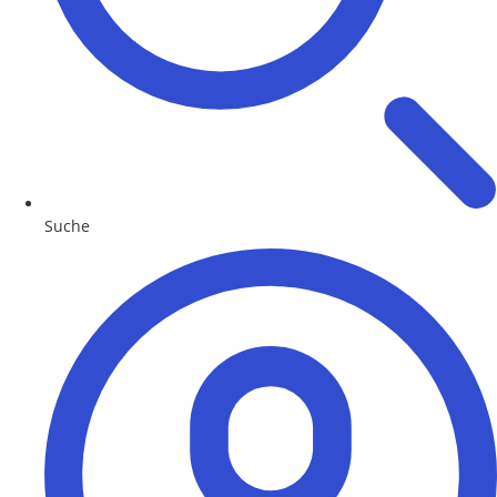
Suche