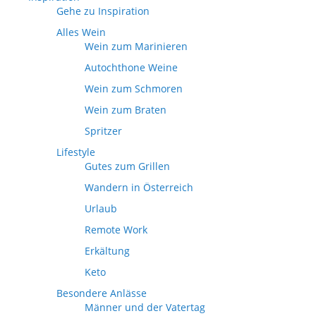
Gehe zu Inspiration
Alles Wein
Wein zum Marinieren
Autochthone Weine
Wein zum Schmoren
Wein zum Braten
Spritzer
Lifestyle
Gutes zum Grillen
Wandern in Österreich
Urlaub
Remote Work
Erkältung
Keto
Besondere Anlässe
Männer und der Vatertag