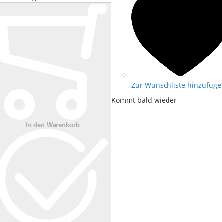
Zur Wunschliste hinzufüge
Kommt bald wieder
In den Warenkorb