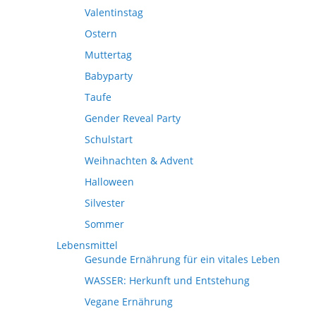
Valentinstag
Ostern
Muttertag
Babyparty
Taufe
Gender Reveal Party
Schulstart
Weihnachten & Advent
Halloween
Silvester
Sommer
Lebensmittel
Gesunde Ernährung für ein vitales Leben
WASSER: Herkunft und Entstehung
Vegane Ernährung