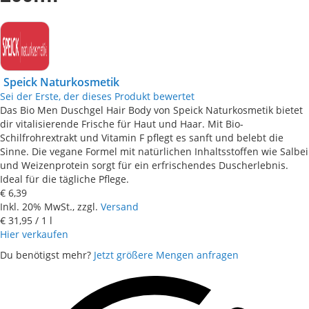
Speick Naturkosmetik
Sei der Erste, der dieses Produkt bewertet
Das Bio Men Duschgel Hair Body von Speick Naturkosmetik bietet
dir vitalisierende Frische für Haut und Haar. Mit Bio-
Schilfrohrextrakt und Vitamin F pflegt es sanft und belebt die
Sinne. Die vegane Formel mit natürlichen Inhaltsstoffen wie Salbei
und Weizenprotein sorgt für ein erfrischendes Duscherlebnis.
Ideal für die tägliche Pflege.
€ 6,39
Inkl. 20% MwSt., zzgl.
Versand
€ 31,95
/ 1 l
Hier verkaufen
Du benötigst mehr?
Jetzt größere Mengen anfragen