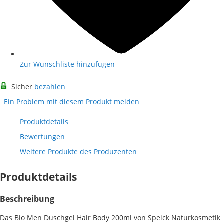
Zur Wunschliste hinzufügen
Sicher
bezahlen
Ein Problem mit diesem Produkt melden
Produktdetails
Bewertungen
Weitere Produkte des Produzenten
Produktdetails
Beschreibung
Das Bio Men Duschgel Hair Body 200ml von Speick Naturkosmetik