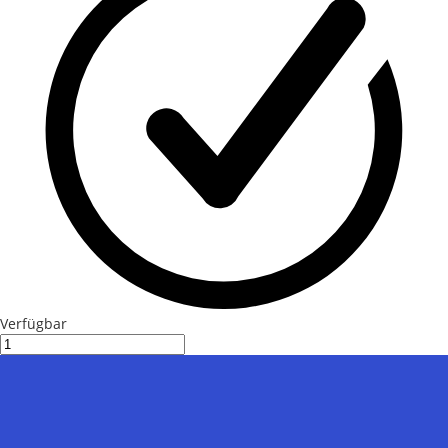
Verfügbar