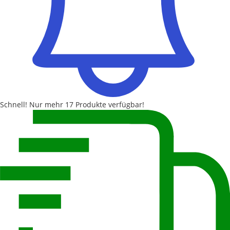
Schnell!
Nur mehr
17 Produkte
verfügbar!