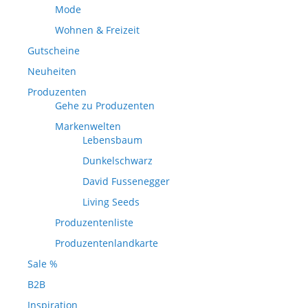
Mode
Wohnen & Freizeit
Gutscheine
Neuheiten
Produzenten
Gehe zu Produzenten
Markenwelten
Lebensbaum
Dunkelschwarz
David Fussenegger
Living Seeds
Produzentenliste
Produzentenlandkarte
Sale %
B2B
Inspiration