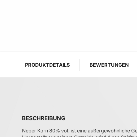
PRODUKTDETAILS
BEWERTUNGEN
BESCHREIBUNG
Neper Korn 80% vol. ist eine außergewöhnliche Get