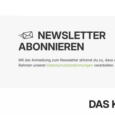
In den Warenkorb
In
NEWSLETTER
ABONNIEREN
Mit der Anmeldung zum Newsletter stimmst du zu, dass w
Rahmen unserer
Datenschutzbestimmungen
verarbeiten.
DAS 