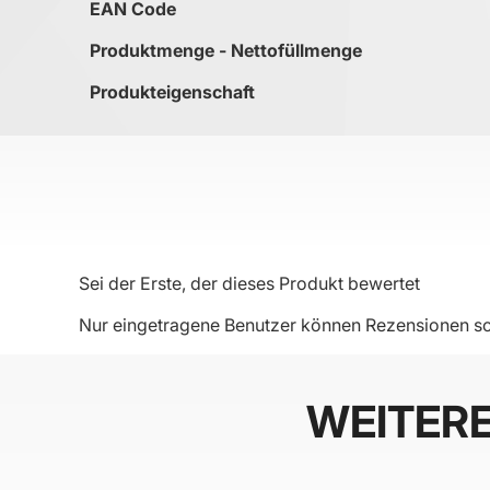
EAN Code
Produktmenge - Nettofüllmenge
Produkteigenschaft
Sei der Erste, der dieses Produkt bewertet
Nur eingetragene Benutzer können Rezensionen sc
WEITER