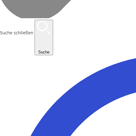
Suche schließen
Suche