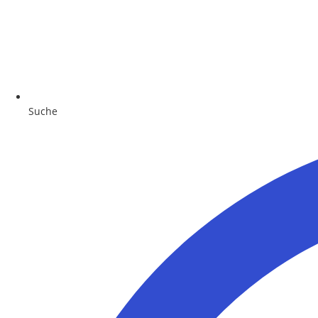
Suche