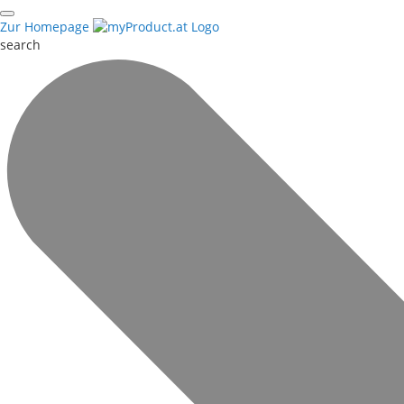
Zur Homepage
search