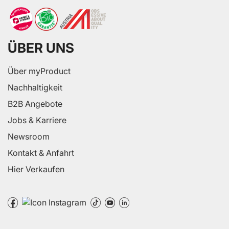
ÜBER UNS
Über myProduct
Nachhaltigkeit
B2B Angebote
Jobs & Karriere
Newsroom
Kontakt & Anfahrt
Hier Verkaufen