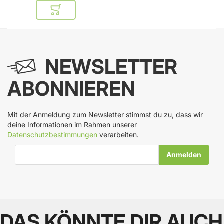
In den Warenkorb
NEWSLETTER
ABONNIEREN
Mit der Anmeldung zum Newsletter stimmst du zu, dass wir
deine Informationen im Rahmen unserer
Datenschutzbestimmungen
verarbeiten.
E-Mail-Adresse
DAS KÖNNTE DIR AUCH