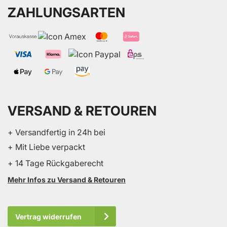
ZAHLUNGSARTEN
VERSAND & RETOUREN
+ Versandfertig in 24h bei
+ Mit Liebe verpackt
+ 14 Tage Rückgaberecht
Mehr Infos zu Versand & Retouren
Vertrag widerrufen