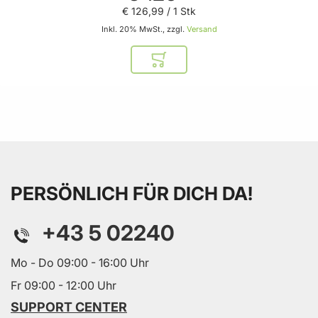
€ 126
,
99
/ 1 Stk
Inkl. 20% MwSt., zzgl.
Versand
In den Warenkorb
PERSÖNLICH FÜR DICH DA!
+43 5 02240
Mo - Do 09:00 - 16:00 Uhr
Fr 09:00 - 12:00 Uhr
SUPPORT CENTER