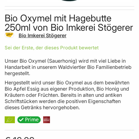
Skip to the beginning of the images gallery
Bio Oxymel mit Hagebutte
250ml von Bio Imkerei Stögerer
Bio Imkerei Stögerer
Sei der Erste, der dieses Produkt bewertet
Unser Bio Oxymel (Sauerhonig) wird mit viel Liebe in
Handarbeit in unserem Waldviertler Bio Familienbetrieb
hergestellt.
Hergestellt wird unser Bio Oxymel aus dem bewährten
Bio Apfel Essig aus eigener Produktion, Bio Honig und
Kräutern oder Früchten. Bereits in alten und antiken
Schriftstücken werden die positiven Eigenschaften
dieses Getränks hervorgehoben.