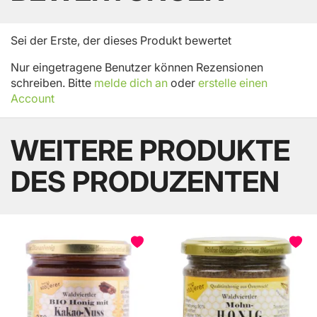
Sei der Erste, der dieses Produkt bewertet
Nur eingetragene Benutzer können Rezensionen
schreiben. Bitte
melde dich an
oder
erstelle einen
Account
WEITERE PRODUKTE
DES PRODUZENTEN