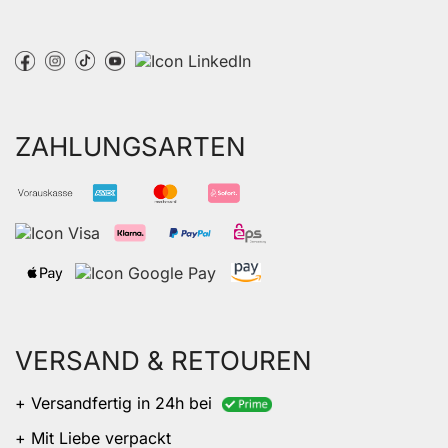
ZAHLUNGSARTEN
VERSAND & RETOUREN
+ Versandfertig in 24h bei
+ Mit Liebe verpackt