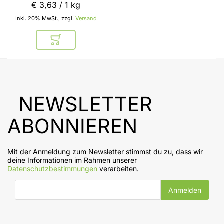
€ 3
,
63
/ 1 kg
Inkl. 20% MwSt., zzgl.
Versand
In den Warenkorb
NEWSLETTER
ABONNIEREN
Mit der Anmeldung zum Newsletter stimmst du zu, dass wir
deine Informationen im Rahmen unserer
Datenschutzbestimmungen
verarbeiten.
E-Mail-Adresse