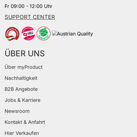
Fr 09:00 - 12:00 Uhr
SUPPORT CENTER
ÜBER UNS
Über myProduct
Nachhaltigkeit
B2B Angebote
Jobs & Karriere
Newsroom
Kontakt & Anfahrt
Hier Verkaufen