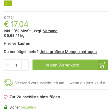
€ 17,94
€ 17,04
Inkl. 10% MwSt., zzgl.
Versand
€ 5,68
/ 1 kg
Hier verkaufen
Du benötigst mehr?
Jetzt größere Mengen anfragen
In den Warenkorb
Versand voraussichtlich am … wenn du jetzt kaufst!
Zur Wunschliste hinzufügen
Sicher
bezahlen