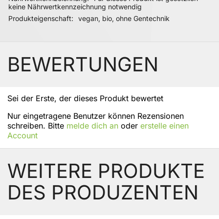
keine Nährwertkennzeichnung notwendig
Produkteigenschaft
vegan, bio, ohne Gentechnik
BEWERTUNGEN
Sei der Erste, der dieses Produkt bewertet
Nur eingetragene Benutzer können Rezensionen
schreiben. Bitte
melde dich an
oder
erstelle einen
Account
WEITERE PRODUKTE
DES PRODUZENTEN