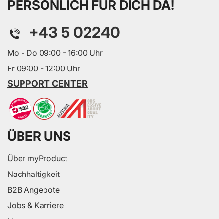
PERSÖNLICH FÜR DICH DA!
+43 5 02240
Mo - Do 09:00 - 16:00 Uhr
Fr 09:00 - 12:00 Uhr
SUPPORT CENTER
ÜBER UNS
Über myProduct
Nachhaltigkeit
B2B Angebote
Jobs & Karriere