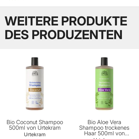
WEITERE PRODUKTE
DES PRODUZENTEN
BELIEBT
Bio Coconut Shampoo
Bio Aloe Vera
500ml von Urtekram
Shampoo trockenes
Haar 500ml von
Urtekram
Urtekram