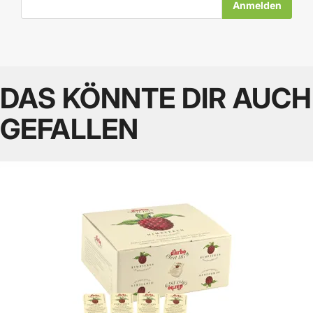
DAS KÖNNTE DIR AUCH
GEFALLEN