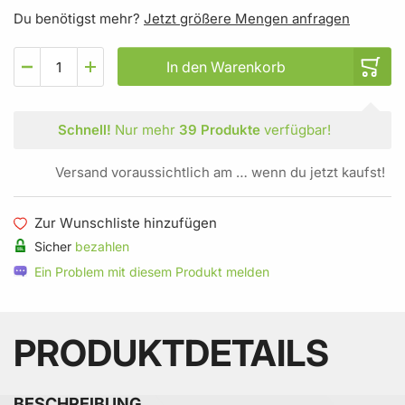
Du benötigst mehr?
Jetzt größere Mengen anfragen
In den Warenkorb
Schnell!
Nur mehr
39 Produkte
verfügbar!
Versand voraussichtlich am … wenn du jetzt kaufst!
Zur Wunschliste hinzufügen
Sicher
bezahlen
Ein Problem mit diesem Produkt melden
PRODUKTDETAILS
BESCHREIBUNG