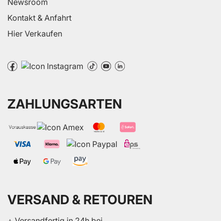
Newsroom
Kontakt & Anfahrt
Hier Verkaufen
ZAHLUNGSARTEN
VERSAND & RETOUREN
+ Versandfertig in 24h bei