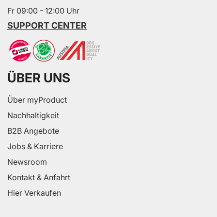
Fr 09:00 - 12:00 Uhr
SUPPORT CENTER
ÜBER UNS
Über myProduct
Nachhaltigkeit
B2B Angebote
Jobs & Karriere
Newsroom
Kontakt & Anfahrt
Hier Verkaufen