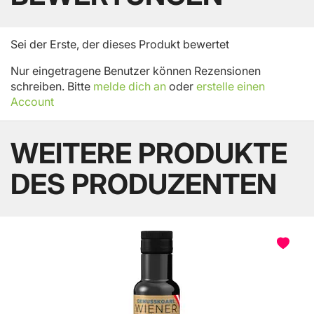
Sei der Erste, der dieses Produkt bewertet
Nur eingetragene Benutzer können Rezensionen
schreiben. Bitte
melde dich an
oder
erstelle einen
Account
WEITERE PRODUKTE
DES PRODUZENTEN