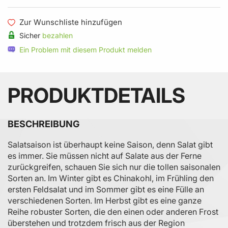
Zur Wunschliste hinzufügen
Sicher
bezahlen
Ein Problem mit diesem Produkt melden
PRODUKTDETAILS
BESCHREIBUNG
Salatsaison ist überhaupt keine Saison, denn Salat gibt
es immer. Sie müssen nicht auf Salate aus der Ferne
zurückgreifen, schauen Sie sich nur die tollen saisonalen
Sorten an. Im Winter gibt es Chinakohl, im Frühling den
ersten Feldsalat und im Sommer gibt es eine Fülle an
verschiedenen Sorten. Im Herbst gibt es eine ganze
Reihe robuster Sorten, die den einen oder anderen Frost
überstehen und trotzdem frisch aus der Region