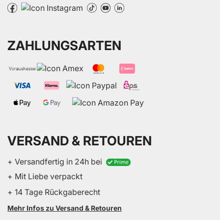
ZAHLUNGSARTEN
VERSAND & RETOUREN
+ Versandfertig in 24h bei
+ Mit Liebe verpackt
+ 14 Tage Rückgaberecht
Mehr Infos zu Versand & Retouren