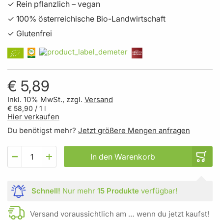
✓ Rein pflanzlich – vegan
✓ 100% österreichische Bio-Landwirtschaft
✓ Glutenfrei
€ 5,89
Inkl. 10% MwSt., zzgl.
Versand
€ 58,90
/ 1 l
Hier verkaufen
Du benötigst mehr?
Jetzt größere Mengen anfragen
In den Warenkorb
Schnell!
Nur mehr
15 Produkte
verfügbar!
Versand voraussichtlich am … wenn du jetzt kaufst!