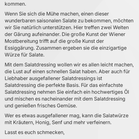
kommen.
Wenn Sie sich die Mühe machen, einen dieser
wunderbaren saisonalen Salate zu bekommen, möchten
wir Sie natürlich unterstützen. Hier treffen zwei Welten
der Gärung aufeinander. Die große Kunst der Wiener
Mostbereitung trifft auf die große Kunst der
Essiggärung. Zusammen ergeben sie die einzigartige
Würze für Salate.
Mit dem Salatdressing wollen wir es allen leicht machen,
die Lust auf einen schnellen Salat haben. Aber auch für
Liebhaber ausgefallener Salatdressings ist
Salatdressing die perfekte Basis. Für das einfachste
Salatdressing nehmen Sie einfach ein hochwertiges Öl
und mischen es nacheinander mit dem Salatdressing
und genießen frisches Gemüse.
Wer es etwas ausgefallener mag, kann die Salatwürze
mit Kräutern, Honig, Senf und mehr verfeinern.
Lasst es euch schmecken,