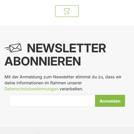
In den Warenkorb
NEWSLETTER
ABONNIEREN
Mit der Anmeldung zum Newsletter stimmst du zu, dass wir
deine Informationen im Rahmen unserer
Datenschutzbestimmungen
verarbeiten.
E-Mail-Adresse