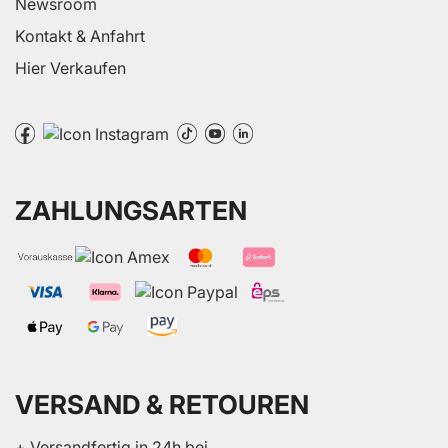
Newsroom
Kontakt & Anfahrt
Hier Verkaufen
ZAHLUNGSARTEN
VERSAND & RETOUREN
+ Versandfertig in 24h bei