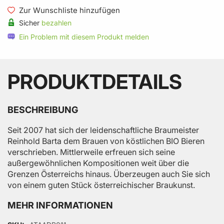
Zur Wunschliste hinzufügen
Sicher
bezahlen
Ein Problem mit diesem Produkt melden
PRODUKTDETAILS
BESCHREIBUNG
Seit 2007 hat sich der leidenschaftliche Braumeister
Reinhold Barta dem Brauen von köstlichen BIO Bieren
verschrieben. Mittlerweile erfreuen sich seine
außergewöhnlichen Kompositionen weit über die
Grenzen Österreichs hinaus. Überzeugen auch Sie sich
von einem guten Stück österreichischer Braukunst.
MEHR INFORMATIONEN