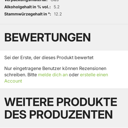
Alkoholgehalt in % vol.
5.2
Stammwürzegehalt in °
12.2
BEWERTUNGEN
Sei der Erste, der dieses Produkt bewertet
Nur eingetragene Benutzer können Rezensionen
schreiben. Bitte
melde dich an
oder
erstelle einen
Account
WEITERE PRODUKTE
DES PRODUZENTEN