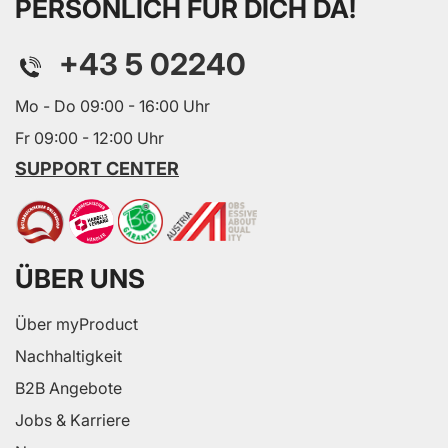
PERSÖNLICH FÜR DICH DA!
+43 5 02240
Mo - Do 09:00 - 16:00 Uhr
Fr 09:00 - 12:00 Uhr
SUPPORT CENTER
ÜBER UNS
Über myProduct
Nachhaltigkeit
B2B Angebote
Jobs & Karriere