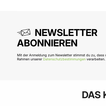
In den Warenkorb
In
NEWSLETTER
ABONNIEREN
Mit der Anmeldung zum Newsletter stimmst du zu, dass w
Rahmen unserer
Datenschutzbestimmungen
verarbeiten.
DAS 