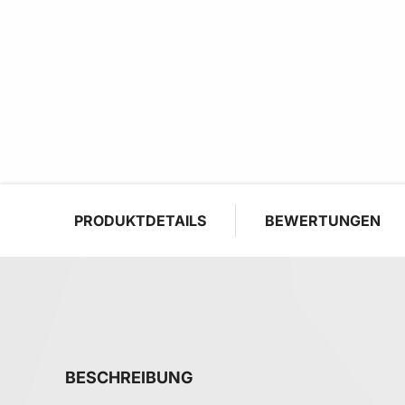
PRODUKTDETAILS
BEWERTUNGEN
BESCHREIBUNG