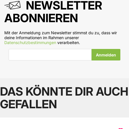
NEWSLETTER
ABONNIEREN
Mit der Anmeldung zum Newsletter stimmst du zu, dass wir
deine Informationen im Rahmen unserer
Datenschutzbestimmungen
verarbeiten.
E-Mail-Adresse
DAS KÖNNTE DIR AUCH
GEFALLEN