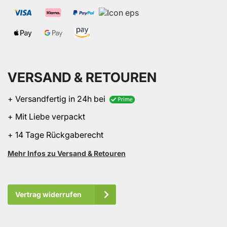
VERSAND & RETOUREN
+ Versandfertig in 24h bei
+ Mit Liebe verpackt
+ 14 Tage Rückgaberecht
Mehr Infos zu Versand & Retouren
Vertrag widerrufen