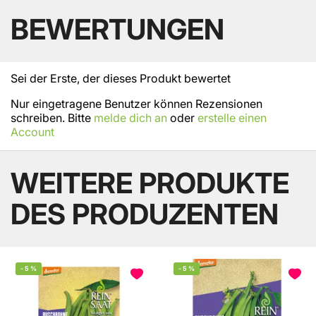
BEWERTUNGEN
Sei der Erste, der dieses Produkt bewertet
Nur eingetragene Benutzer können Rezensionen
schreiben. Bitte
melde dich an
oder
erstelle einen
Account
WEITERE PRODUKTE
DES PRODUZENTEN
-
5
%
-
5
%