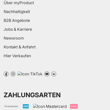
Über myProduct
Nachhaltigkeit
B2B Angebote
Jobs & Karriere
Newsroom
Kontakt & Anfahrt
Hier Verkaufen
ZAHLUNGSARTEN