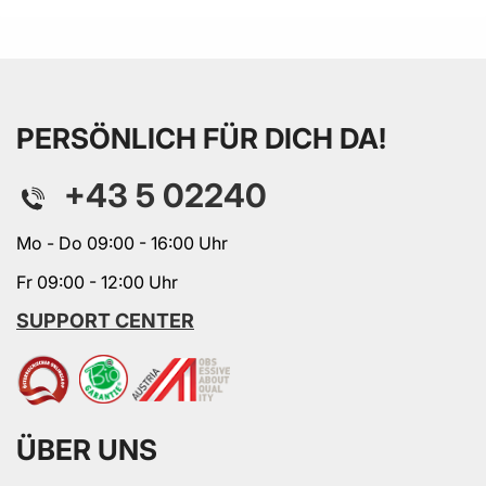
PERSÖNLICH FÜR DICH DA!
+43 5 02240
Mo - Do 09:00 - 16:00 Uhr
Fr 09:00 - 12:00 Uhr
SUPPORT CENTER
ÜBER UNS