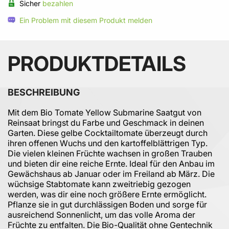
Sicher
bezahlen
Ein Problem mit diesem Produkt melden
PRODUKTDETAILS
BESCHREIBUNG
Mit dem Bio Tomate Yellow Submarine Saatgut von
Reinsaat bringst du Farbe und Geschmack in deinen
Garten. Diese gelbe Cocktailtomate überzeugt durch
ihren offenen Wuchs und den kartoffelblättrigen Typ.
Die vielen kleinen Früchte wachsen in großen Trauben
und bieten dir eine reiche Ernte. Ideal für den Anbau im
Gewächshaus ab Januar oder im Freiland ab März. Die
wüchsige Stabtomate kann zweitriebig gezogen
werden, was dir eine noch größere Ernte ermöglicht.
Pflanze sie in gut durchlässigen Boden und sorge für
ausreichend Sonnenlicht, um das volle Aroma der
Früchte zu entfalten. Die Bio-Qualität ohne Gentechnik