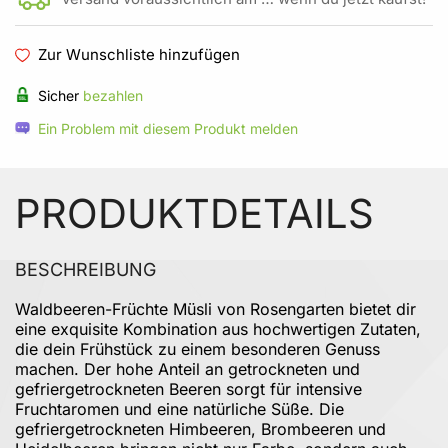
Zur Wunschliste hinzufügen
Sicher
bezahlen
Ein Problem mit diesem Produkt melden
PRODUKTDETAILS
BESCHREIBUNG
Waldbeeren-Früchte Müsli von Rosengarten bietet dir
eine exquisite Kombination aus hochwertigen Zutaten,
die dein Frühstück zu einem besonderen Genuss
machen. Der hohe Anteil an getrockneten und
gefriergetrockneten Beeren sorgt für intensive
Fruchtaromen und eine natürliche Süße. Die
gefriergetrockneten Himbeeren, Brombeeren und