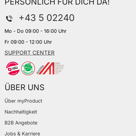
PERSÖNLICH FÜR DICH DA!
+43 5 02240
Mo - Do 09:00 - 16:00 Uhr
Fr 09:00 - 12:00 Uhr
SUPPORT CENTER
ÜBER UNS
Über myProduct
Nachhaltigkeit
B2B Angebote
Jobs & Karriere