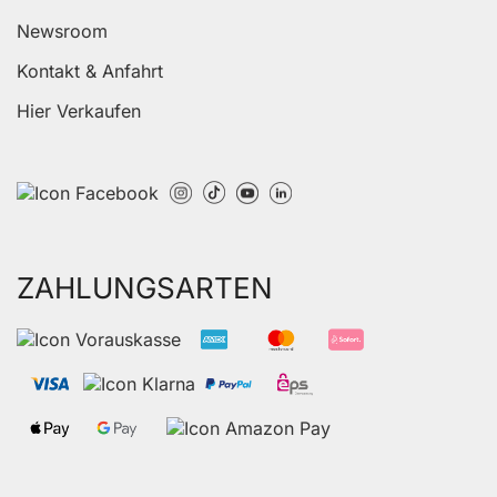
Newsroom
Kontakt & Anfahrt
Hier Verkaufen
ZAHLUNGSARTEN