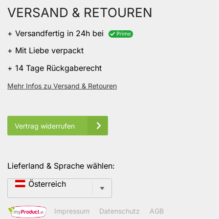
VERSAND & RETOUREN
+ Versandfertig in 24h bei
+ Mit Liebe verpackt
+ 14 Tage Rückgaberecht
Mehr Infos zu Versand & Retouren
Vertrag widerrufen
Lieferland & Sprache wählen:
Sprache
Österreich
Impressum
Datenschutz
AGB