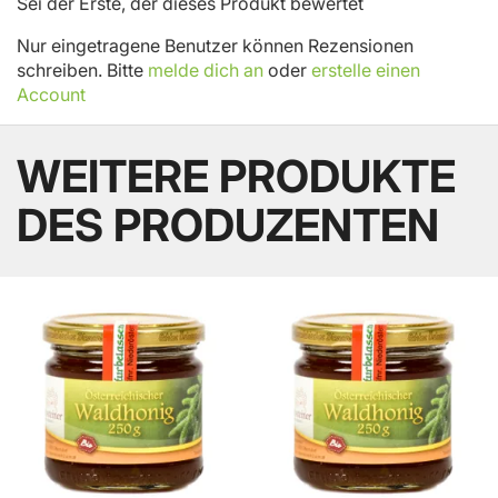
Sei der Erste, der dieses Produkt bewertet
Nur eingetragene Benutzer können Rezensionen
schreiben. Bitte
melde dich an
oder
erstelle einen
Account
WEITERE PRODUKTE
DES PRODUZENTEN