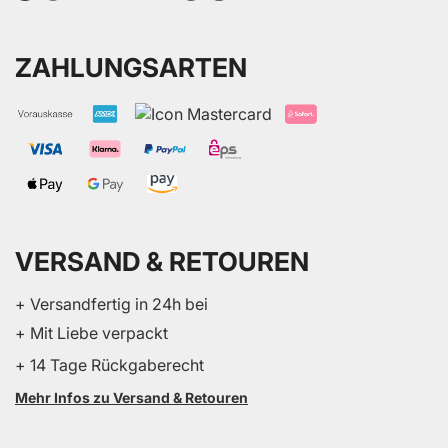
ZAHLUNGSARTEN
VERSAND & RETOUREN
+ Versandfertig in 24h bei
+ Mit Liebe verpackt
+ 14 Tage Rückgaberecht
Mehr Infos zu Versand & Retouren