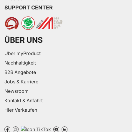
SUPPORT CENTER
ÜBER UNS
Über myProduct
Nachhaltigkeit
B2B Angebote
Jobs & Karriere
Newsroom
Kontakt & Anfahrt
Hier Verkaufen