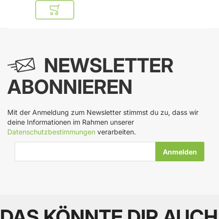
In den Warenkorb
NEWSLETTER
ABONNIEREN
Mit der Anmeldung zum Newsletter stimmst du zu, dass wir
deine Informationen im Rahmen unserer
Datenschutzbestimmungen
verarbeiten.
E-Mail-Adresse
DAS KÖNNTE DIR AUCH