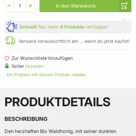
In den Warenkorb
Schnell!
Nur mehr
9 Produkte
verfügbar!
Versand voraussichtlich am … wenn du jetzt kaufst!
Zur Wunschliste hinzufügen
Sicher
bezahlen
Ein Problem mit diesem Produkt melden
PRODUKTDETAILS
BESCHREIBUNG
Den herzhaften Bio Waldhonig, mit seiner dunklen