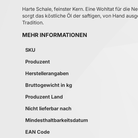
Harte Schale, feinster Kern. Eine Wohltat für die
sorgt das köstliche Öl der saftigen, von Hand aus
Tradition.
MEHR INFORMATIONEN
Mehr Informationen
SKU
Produzent
Herstellerangaben
Bruttogewicht in kg
Produzent Land
Nicht lieferbar nach
Mindesthaltbarkeitsdatum
EAN Code