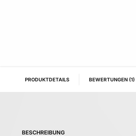
PRODUKTDETAILS
BEWERTUNGEN
1
BESCHREIBUNG