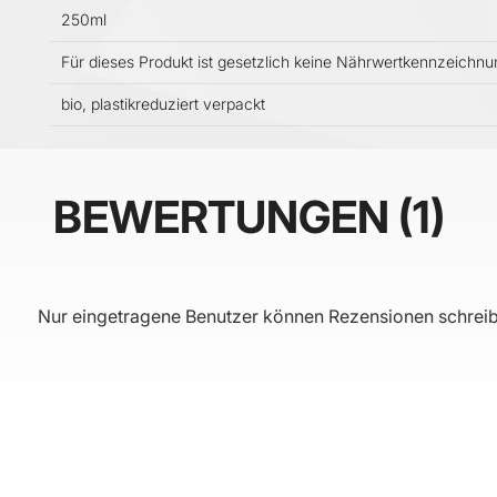
250ml
Für dieses Produkt ist gesetzlich keine Nährwertkennzeichn
bio, plastikreduziert verpackt
BEWERTUNGEN
1
Nur eingetragene Benutzer können Rezensionen schreib