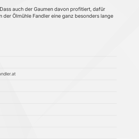
 Dass auch der Gaumen davon profitiert, dafür
in der Ölmühle Fandler eine ganz besonders lange
ndler.at