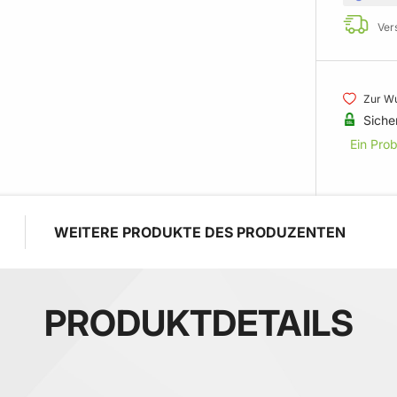
Ver
Zur Wu
Siche
Ein Pro
WEITERE PRODUKTE DES PRODUZENTEN
PRODUKTDETAILS